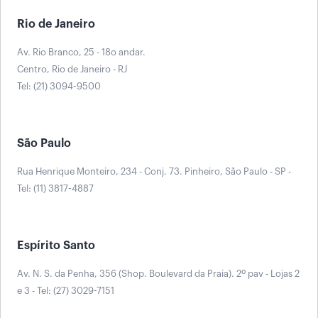
Rio de Janeiro
Av. Rio Branco, 25 - 18o andar.
Centro, Rio de Janeiro - RJ
Tel: (21) 3094-9500
São Paulo
Rua Henrique Monteiro, 234 - Conj. 73. Pinheiro, São Paulo - SP -
Tel: (11) 3817-4887
Espírito Santo
Av. N. S. da Penha, 356 (Shop. Boulevard da Praia). 2º pav - Lojas 2
e 3 - Tel: (27) 3029-7151