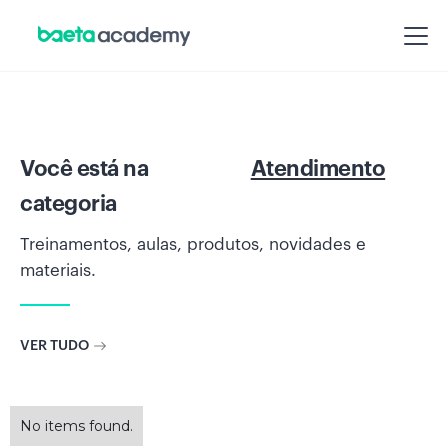
Você está na
Atendimento
categoria
Treinamentos, aulas, produtos, novidades e
materiais.
VER TUDO
No items found.