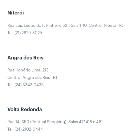
Niterói
Rua Luiz Leopoldo F. Pinheiro 521. Sala 1110. Centro, Niterói - RJ -
Tel: (21) 2629-3025
Angra dos Reis
Rua Honório Lima, 213
Centro, Angra dos Reis - RJ
Tel: (24) 3342-0435
Volta Redonda
Rua 14, 350 (Pontual Shopping). Salas 417,418 e 419
Tel: (24) 2102-0444