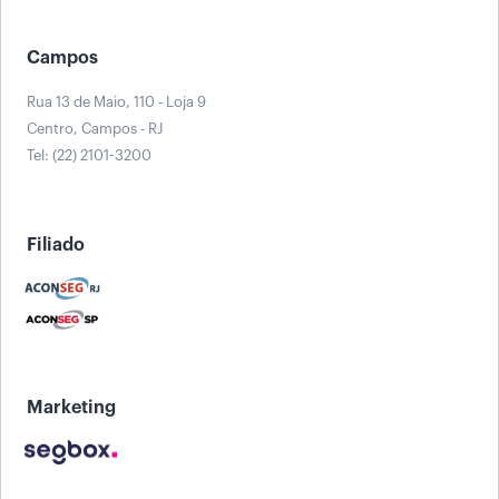
Campos
Rua 13 de Maio, 110 - Loja 9
Centro, Campos - RJ
Tel: (22) 2101-3200
Filiado
Marketing