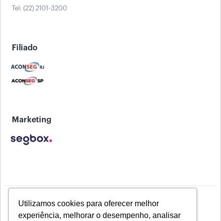
Tel: (22) 2101-3200
Filiado
Marketing
Utilizamos cookies para oferecer melhor
experiência, melhorar o desempenho, analisar