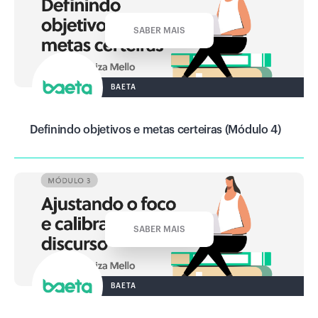
SABER MAIS
BAETA
Definindo objetivos e metas certeiras (Módulo 4)
SABER MAIS
BAETA