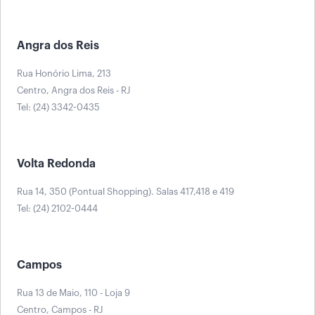
Angra dos Reis
Rua Honório Lima, 213
Centro, Angra dos Reis - RJ
Tel: (24) 3342-0435
Volta Redonda
Rua 14, 350 (Pontual Shopping). Salas 417,418 e 419
Tel: (24) 2102-0444
Campos
Rua 13 de Maio, 110 - Loja 9
Centro, Campos - RJ