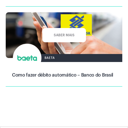
SABER MAIS
BAETA
Como fazer débito automático – Banco do Brasil