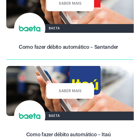
SABER MAIS
BAETA
Como fazer débito automático – Santander
SABER MAIS
BAETA
Como fazer débito automático – Itaú