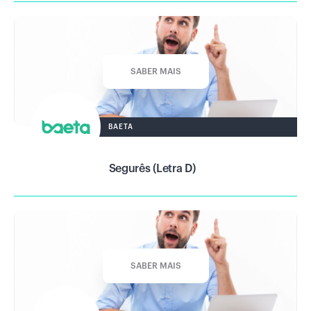
SABER MAIS
BAETA
Segurês (Letra D)
SABER MAIS