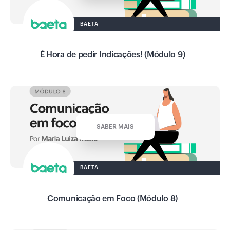
BAETA
É Hora de pedir Indicações! (Módulo 9)
SABER MAIS
BAETA
Comunicação em Foco (Módulo 8)