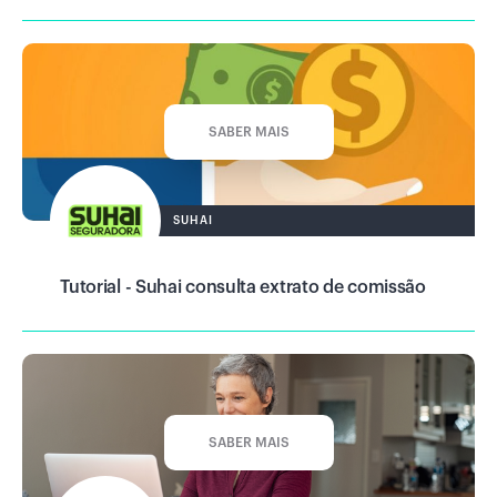
SABER MAIS
SUHAI
Tutorial - Suhai consulta extrato de comissão
SABER MAIS