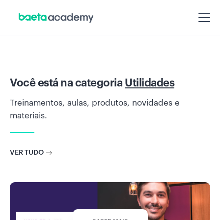
Você está na categoria
Utilidades
Treinamentos, aulas, produtos, novidades e
materiais.
VER TUDO