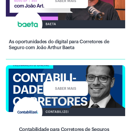
SABER MAIS
BAETA
As oportunidades do digital para Corretores de
Seguro com João Arthur Baeta
SABER MAIS
CONTABILIZEI
Contabilidade para Corretores de Seguros