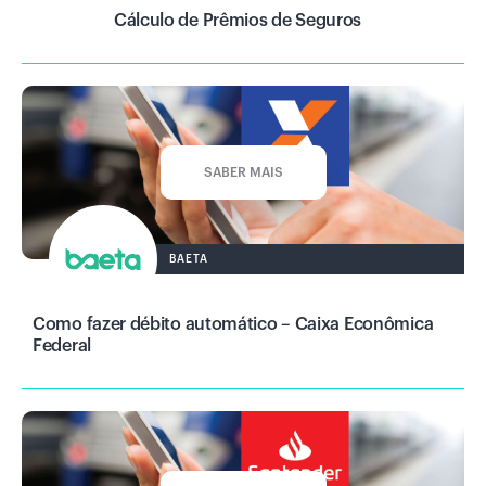
Cálculo de Prêmios de Seguros
SABER MAIS
BAETA
Como fazer débito automático – Caixa Econômica
Federal