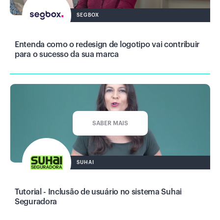
SEGBOX
Entenda como o redesign de logotipo vai contribuir
para o sucesso da sua marca
SABER MAIS
SUHAI
Tutorial - Inclusão de usuário no sistema Suhai
Seguradora