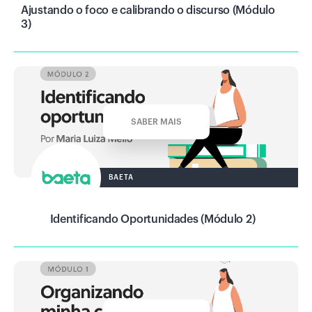
Ajustando o foco e calibrando o discurso (Módulo
3)
SABER MAIS
BAETA
Identificando Oportunidades (Módulo 2)