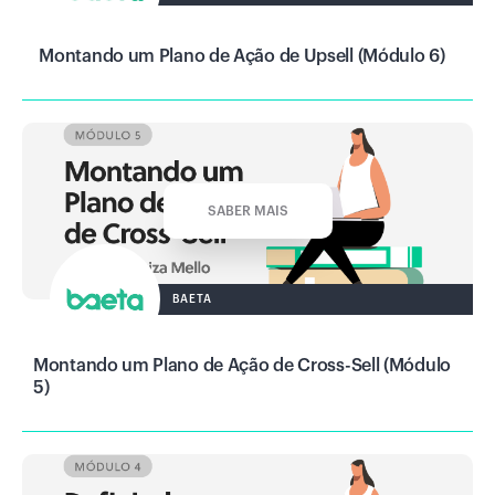
Montando um Plano de Ação de Upsell (Módulo 6)
SABER MAIS
BAETA
Montando um Plano de Ação de Cross-Sell (Módulo
5)