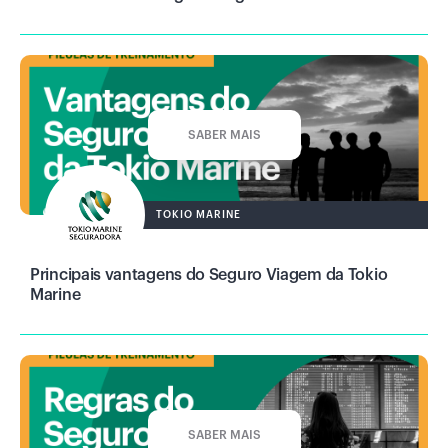
SABER MAIS
TOKIO MARINE
Principais vantagens do Seguro Viagem da Tokio
Marine
SABER MAIS