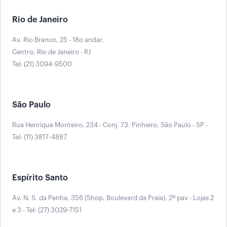
Rio de Janeiro
Av. Rio Branco, 25 - 18o andar.
Centro, Rio de Janeiro - RJ
Tel: (21) 3094-9500
São Paulo
Rua Henrique Monteiro, 234 - Conj. 73. Pinheiro, São Paulo - SP -
Tel: (11) 3817-4887
Espírito Santo
Av. N. S. da Penha, 356 (Shop. Boulevard da Praia). 2º pav - Lojas 2
e 3 - Tel: (27) 3029-7151