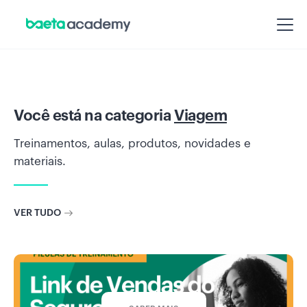
Você está na categoria
Viagem
Treinamentos, aulas, produtos, novidades e
materiais.
VER TUDO