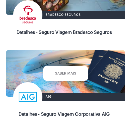
BRADESCO SEGUROS
Detalhes - Seguro Viagem Bradesco Seguros
SABER MAIS
AIG
Detalhes - Seguro Viagem Corporativa AIG