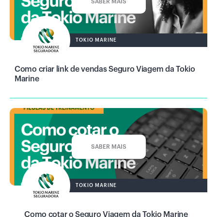
SABER MAIS
TOKIO MARINE
Como criar link de vendas Seguro Viagem da Tokio
Marine
SABER MAIS
TOKIO MARINE
Como cotar o Seguro Viagem da Tokio Marine