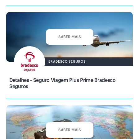
SABER MAIS
BRADESCO SEGUROS
Detalhes - Seguro Viagem Plus Prime Bradesco
Seguros
SABER MAIS