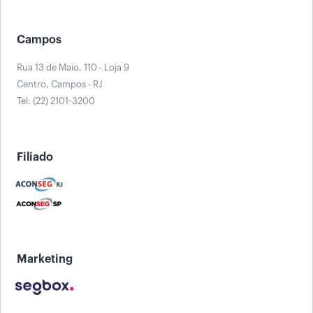
Campos
Rua 13 de Maio, 110 - Loja 9
Centro, Campos - RJ
Tel: (22) 2101-3200
Filiado
Marketing