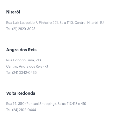
Niterói
Rua Luiz Leopoldo F. Pinheiro 521. Sala 1110. Centro, Niterói - RJ -
Tel: (21) 2629-3025
Angra dos Reis
Rua Honório Lima, 213
Centro, Angra dos Reis - RJ
Tel: (24) 3342-0435
Volta Redonda
Rua 14, 350 (Pontual Shopping). Salas 417,418 e 419
Tel: (24) 2102-0444