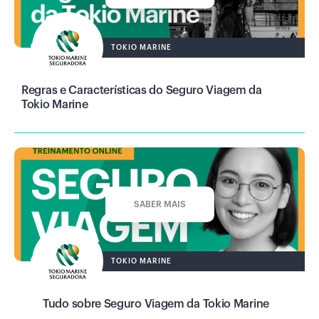
TOKIO MARINE
Regras e Características do Seguro Viagem da
Tokio Marine
SABER MAIS
TOKIO MARINE
Tudo sobre Seguro Viagem da Tokio Marine