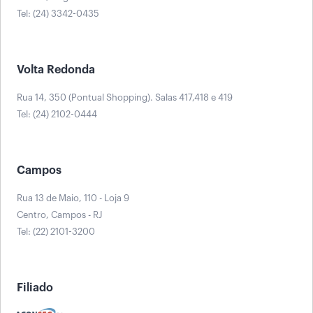
Tel: (24) 3342-0435
Volta Redonda
Rua 14, 350 (Pontual Shopping). Salas 417,418 e 419
Tel: (24) 2102-0444
Campos
Rua 13 de Maio, 110 - Loja 9
Centro, Campos - RJ
Tel: (22) 2101-3200
Filiado