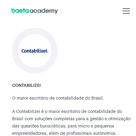
CONTABILIZEI
O maior escritório de contabilidade do Brasil.
A Contabilizei é o maior escritório de contabilidade do
Brasil com soluções completas para a gestão e otimização
das questões burocráticas, para micro e pequenos
empreendedores, além de profissionais autônomos.