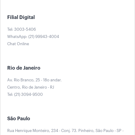
Filial Digital
Tel: 3003-5406
WhatsApp: (21) 99943-4004
Chat Online
Rio de Janeiro
Av. Rio Branco, 25 - 18o andar.
Centro, Rio de Janeiro - RJ
Tel: (21) 3094-9500
São Paulo
Rua Henrique Monteiro, 234 - Conj. 73. Pinheiro, São Paulo - SP -