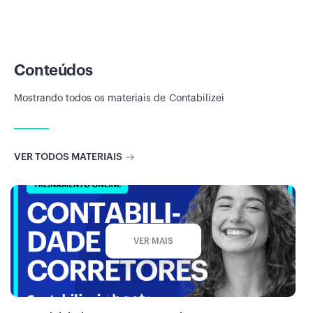
Conteúdos
Mostrando todos os materiais de
Contabilizei
VER TODOS MATERIAIS
VER MAIS