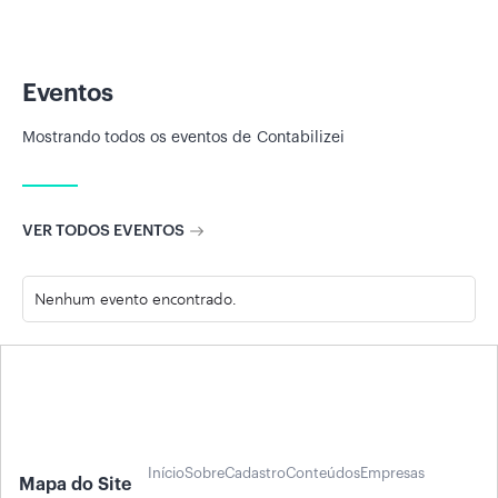
Eventos
Mostrando todos os eventos de
Contabilizei
VER TODOS EVENTOS
Nenhum evento encontrado.
Início
Sobre
Cadastro
Conteúdos
Empresas
Mapa do Site