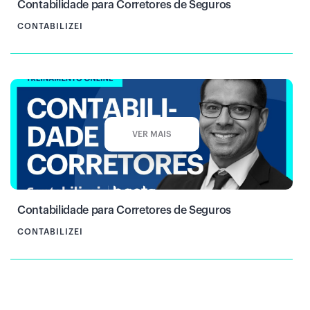
Contabilidade para Corretores de Seguros
CONTABILIZEI
VER MAIS
Contabilidade para Corretores de Seguros
CONTABILIZEI