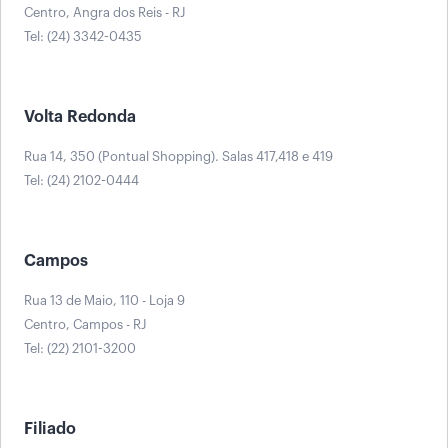
Centro, Angra dos Reis - RJ
Tel: (24) 3342-0435
Volta Redonda
Rua 14, 350 (Pontual Shopping). Salas 417,418 e 419
Tel: (24) 2102-0444
Campos
Rua 13 de Maio, 110 - Loja 9
Centro, Campos - RJ
Tel: (22) 2101-3200
Filiado