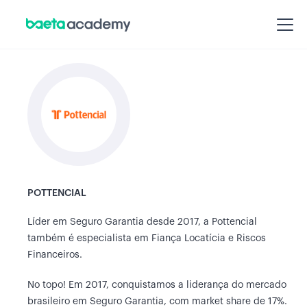
POTTENCIAL
Líder em Seguro Garantia desde 2017, a Pottencial
também é especialista em Fiança Locatícia e Riscos
Financeiros.
No topo! Em 2017, conquistamos a liderança do mercado
brasileiro em Seguro Garantia, com market share de 17%.