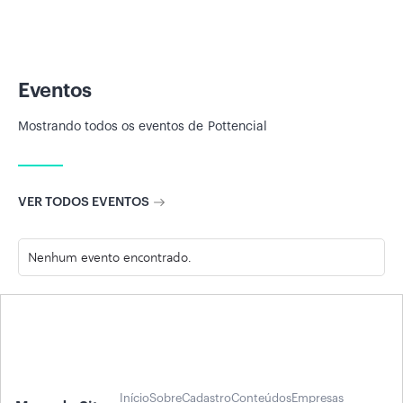
Eventos
Mostrando todos os eventos de
Pottencial
VER TODOS EVENTOS
Nenhum evento encontrado.
Início
Sobre
Cadastro
Conteúdos
Empresas