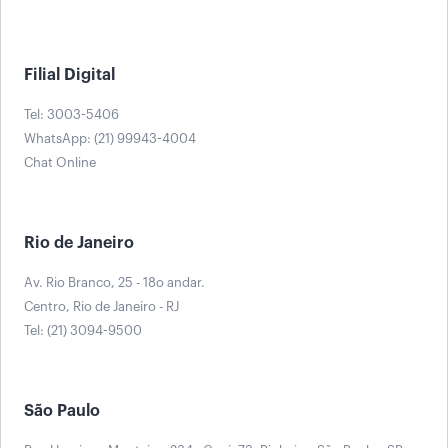
Filial Digital
Tel: 3003-5406
WhatsApp: (21) 99943-4004
Chat Online
Rio de Janeiro
Av. Rio Branco, 25 - 18o andar.
Centro, Rio de Janeiro - RJ
Tel: (21) 3094-9500
São Paulo