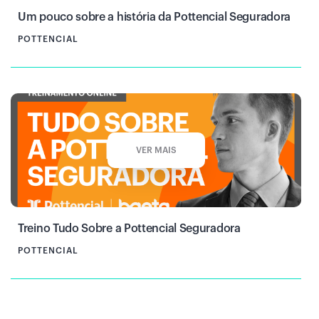
Um pouco sobre a história da Pottencial Seguradora
POTTENCIAL
VER MAIS
Treino Tudo Sobre a Pottencial Seguradora
POTTENCIAL