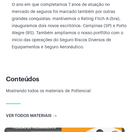
O ano em que completamos 7 anos de atuação no
mercado de seguros foi marcado também por outras
grandes conquistas: mantivemos o Rating Fitch A-(bra),
inauguramos dois novos escritórios: Campinas (SP) e Porto
Alegre (RS). Também ampliamos o nosso portfólio com o
início das operações do Seguro Riscos Diversos de
Equipamentos e Seguro Aeronáutico.
Conteúdos
Mostrando todos os materiais de
Pottencial
VER TODOS MATERIAIS