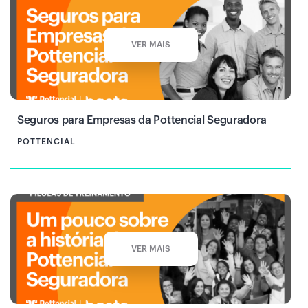
VER MAIS
Seguros para Empresas da Pottencial Seguradora
POTTENCIAL
VER MAIS