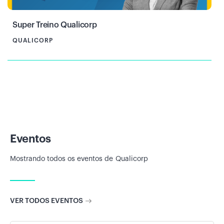
Super Treino Qualicorp
QUALICORP
Eventos
Mostrando todos os eventos de
Qualicorp
VER TODOS EVENTOS