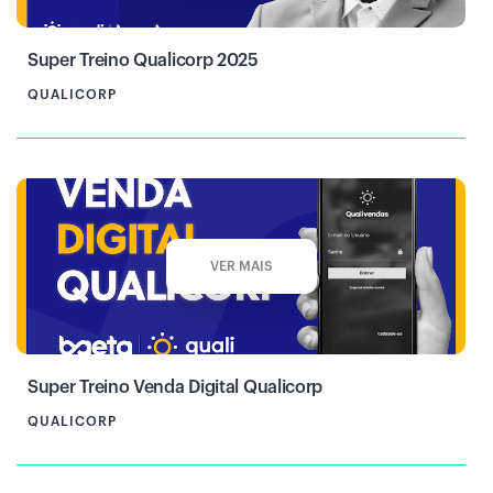
Super Treino Qualicorp 2025
QUALICORP
VER MAIS
Super Treino Venda Digital Qualicorp
QUALICORP