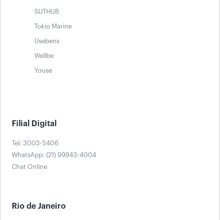
SUTHUB
Tokio Marine
Usebens
Wellbe
Youse
Filial Digital
Tel: 3003-5406
WhatsApp: (21) 99943-4004
Chat Online
Rio de Janeiro