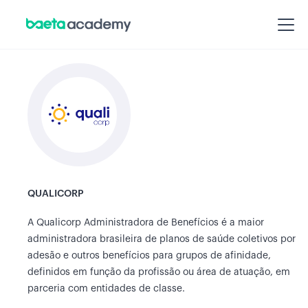
QUALICORP
A Qualicorp Administradora de Benefícios é a maior
administradora brasileira de planos de saúde coletivos por
adesão e outros benefícios para grupos de afinidade,
definidos em função da profissão ou área de atuação, em
parceria com entidades de classe.