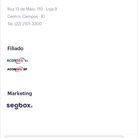
Rua 13 de Maio, 110 - Loja 9
Centro, Campos - RJ
Tel: (22) 2101-3200
Filiado
Marketing