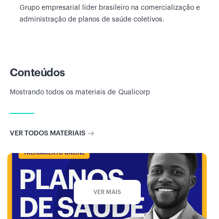
Grupo empresarial líder brasileiro na comercialização e
administração de planos de saúde coletivos.
Conteúdos
Mostrando todos os materiais de
Qualicorp
VER TODOS MATERIAIS
VER MAIS