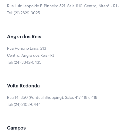
Rua Luiz Leopoldo F. Pinheiro 521. Sala 1110. Centro, Niterói - RJ -
Tel: (21) 2629-3025
Angra dos Reis
Rua Honório Lima, 213
Centro, Angra dos Reis - RJ
Tel: (24) 3342-0435
Volta Redonda
Rua 14, 350 (Pontual Shopping). Salas 417,418 e 419
Tel: (24) 2102-0444
Campos