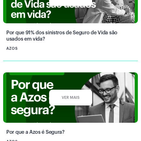
Por que 91% dos sinistros de Seguro de Vida são
usados em vida?
AZOS
VER MAIS
Por que a Azos é Segura?