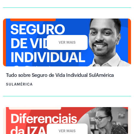
VER MAIS
Tudo sobre Seguro de Vida Individual SulAmérica
SULAMÉRICA
VER MAIS