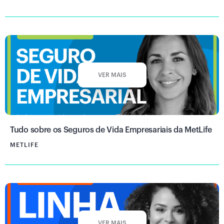
VER MAIS
Tudo sobre os Seguros de Vida Empresariais da MetLife
METLIFE
VER MAIS