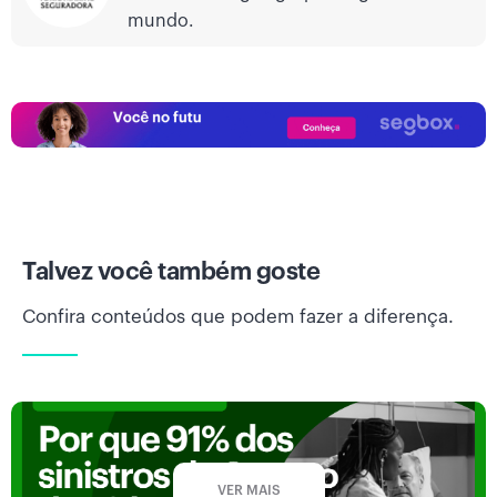
mundo.
Talvez você também goste
Confira conteúdos que podem fazer a diferença.
VER MAIS