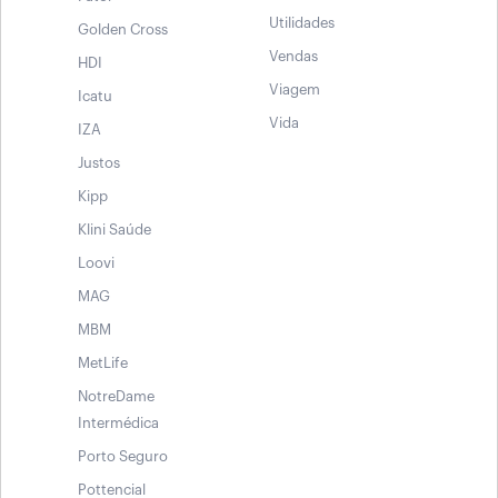
Utilidades
Golden Cross
Vendas
HDI
Viagem
Icatu
Vida
IZA
Justos
Kipp
Klini Saúde
Loovi
MAG
MBM
MetLife
NotreDame
Intermédica
Porto Seguro
Pottencial