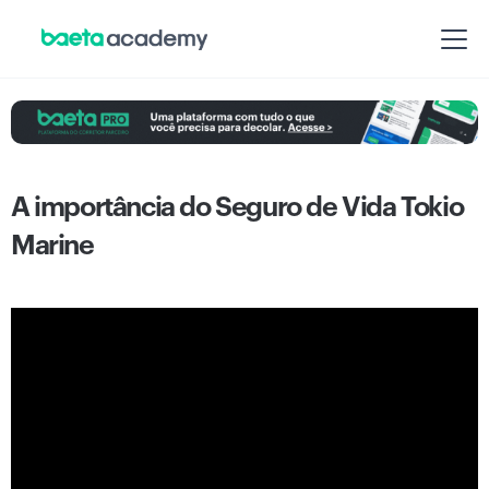
A importância do Seguro de Vida Tokio
Marine