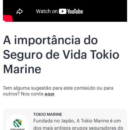
A importância do
Seguro de Vida Tokio
Marine
Tem alguma sugestão para este conteúdo ou para
outros? Nos conte
AQUI
TOKIO MARINE
Fundada no Japão, A Tokio Marine é um
dos mais antigos grupos seguradores do