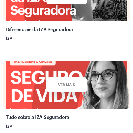
Diferenciais da IZA Seguradora
IZA
VER MAIS
Tudo sobre a IZA Seguradora
IZA