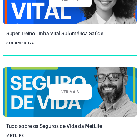
Super Treino Linha Vital SulAmérica Saúde
SULAMÉRICA
VER MAIS
Tudo sobre os Seguros de Vida da MetLife
METLIFE