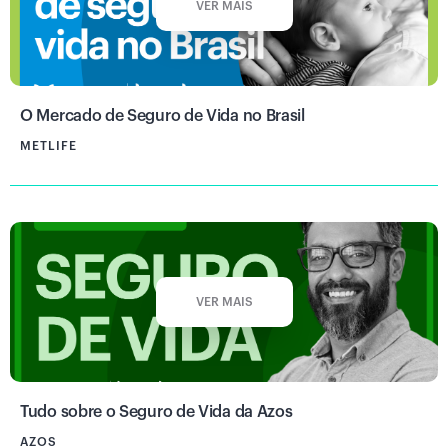
VER MAIS
O Mercado de Seguro de Vida no Brasil
METLIFE
VER MAIS
Tudo sobre o Seguro de Vida da Azos
AZOS