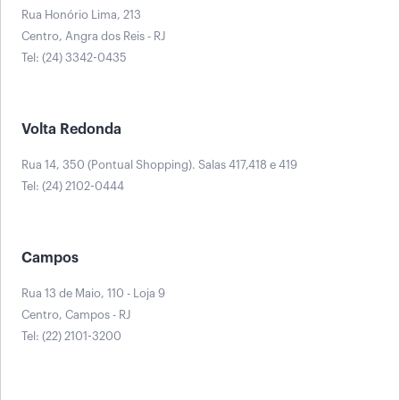
Rua Honório Lima, 213
Centro, Angra dos Reis - RJ
Tel: (24) 3342-0435
Volta Redonda
Rua 14, 350 (Pontual Shopping). Salas 417,418 e 419
Tel: (24) 2102-0444
Campos
Rua 13 de Maio, 110 - Loja 9
Centro, Campos - RJ
Tel: (22) 2101-3200