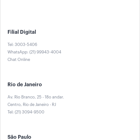
Filial Digital
Tel: 3003-5406
WhatsApp: (21) 99943-4004
Chat Online
Rio de Janeiro
Av. Rio Branco, 25 - 18o andar.
Centro, Rio de Janeiro - RJ
Tel: (21) 3094-9500
São Paulo