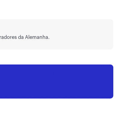
radores da Alemanha.