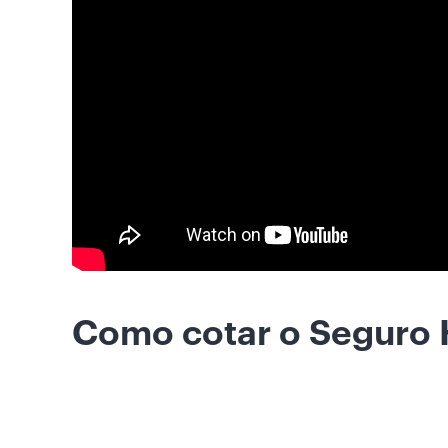
Como cotar o Seguro 