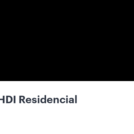
HDI Residencial