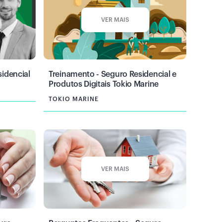
VER MAIS
idencial
Treinamento - Seguro Residencial e
Produtos Digitais Tokio Marine
TOKIO MARINE
VER MAIS