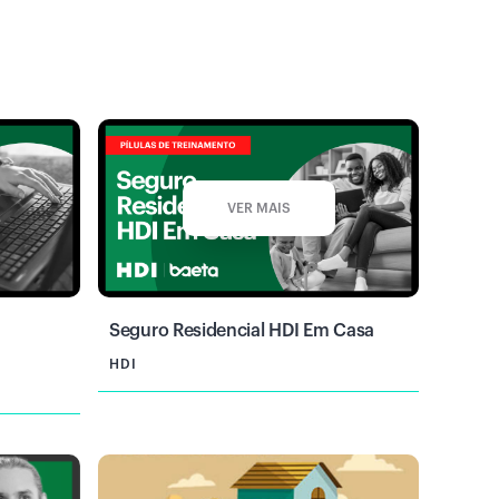
VER MAIS
Seguro Residencial HDI Em Casa
HDI