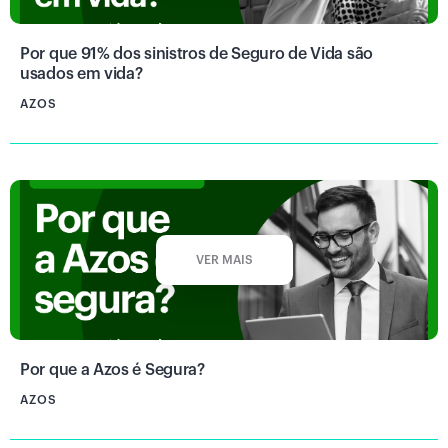
Por que 91% dos sinistros de Seguro de Vida são
usados em vida?
AZOS
VER MAIS
Por que a Azos é Segura?
AZOS