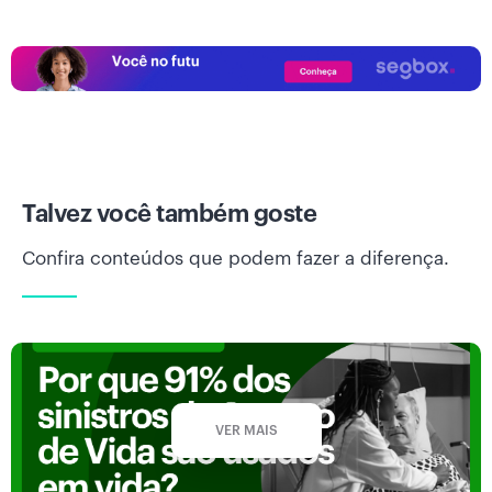
Talvez você também goste
Confira conteúdos que podem fazer a diferença.
VER MAIS