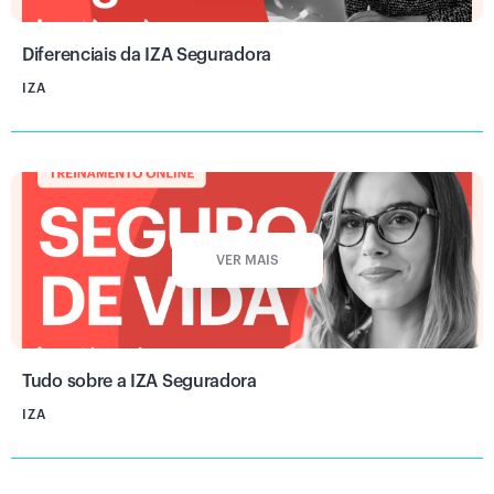
Diferenciais da IZA Seguradora
IZA
VER MAIS
Tudo sobre a IZA Seguradora
IZA