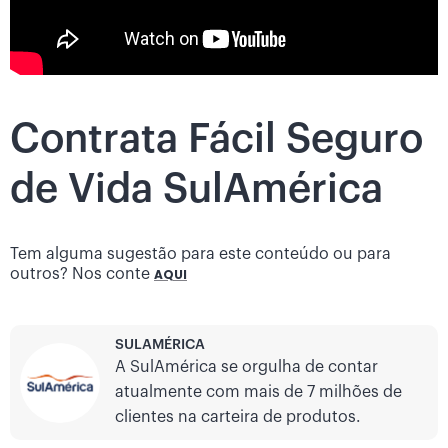
Contrata Fácil Seguro
de Vida SulAmérica
Tem alguma sugestão para este conteúdo ou para
outros? Nos conte
AQUI
SULAMÉRICA
A SulAmérica se orgulha de contar
atualmente com mais de 7 milhões de
clientes na carteira de produtos.