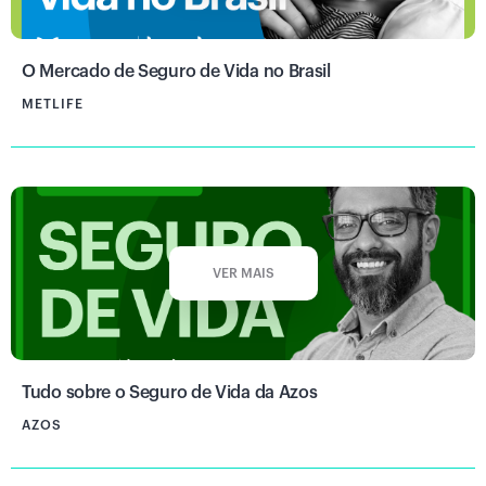
O Mercado de Seguro de Vida no Brasil
METLIFE
VER MAIS
Tudo sobre o Seguro de Vida da Azos
AZOS