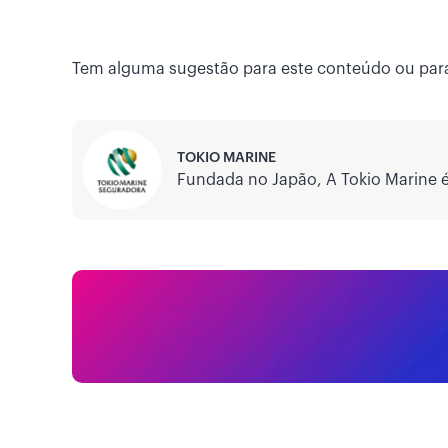
Tem alguma sugestão para este conteúdo ou par
TOKIO MARINE
Fundada no Japão, A Tokio Marine 