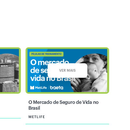
VER MAIS
O Mercado de Seguro de Vida no
Brasil
METLIFE