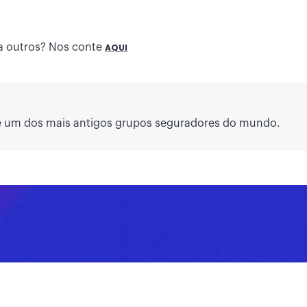
a outros? Nos conte
AQUI
é um dos mais antigos grupos seguradores do mundo.