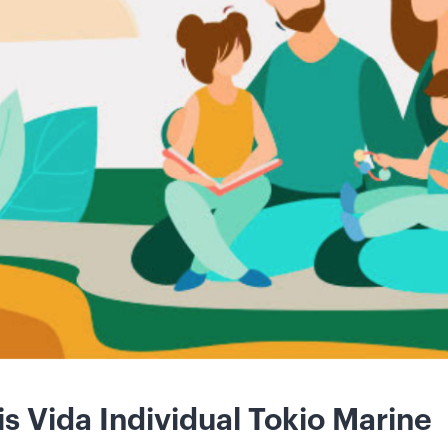
s Vida Individual Tokio Marine