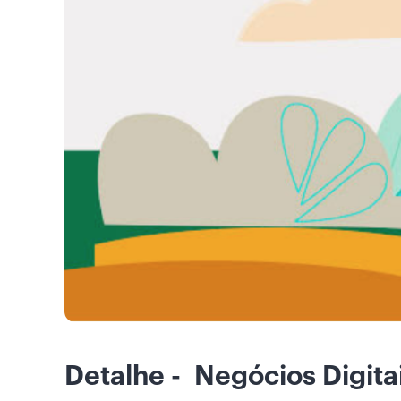
Detalhe - Negócios Digitai