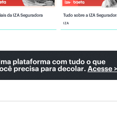
iais da IZA Seguradora
Tudo sobre a IZA Segurador
IZA