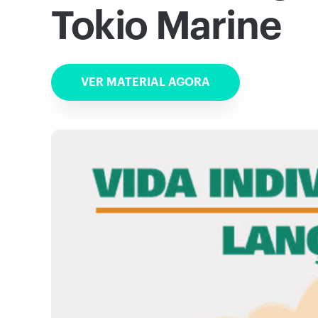
Tokio Marine
VER MATERIAL AGORA