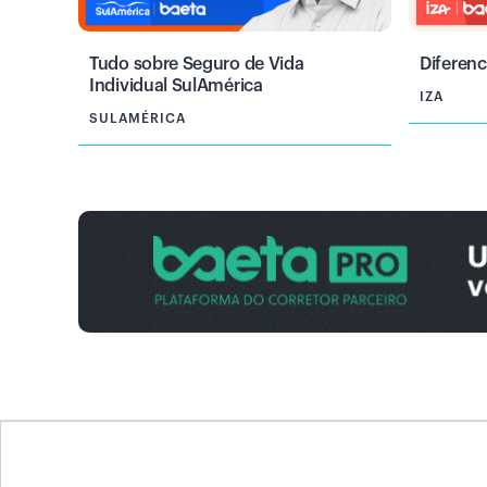
Tudo sobre Seguro de Vida
Diferenc
Individual SulAmérica
IZA
SULAMÉRICA