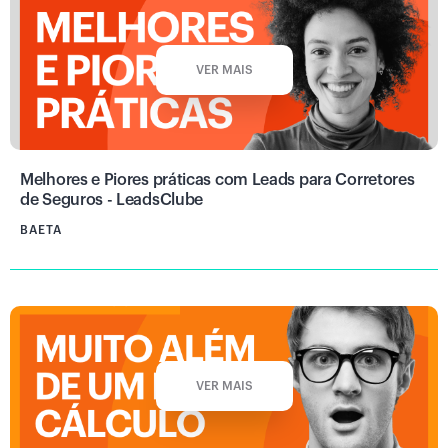
VER MAIS
Melhores e Piores práticas com Leads para Corretores
de Seguros - LeadsClube
BAETA
VER MAIS