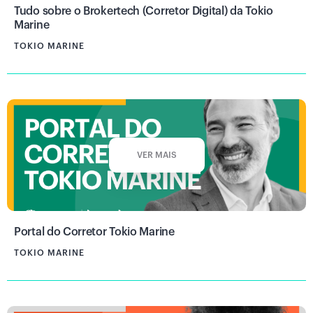
Tudo sobre o Brokertech (Corretor Digital) da Tokio
Marine
TOKIO MARINE
VER MAIS
Portal do Corretor Tokio Marine
TOKIO MARINE