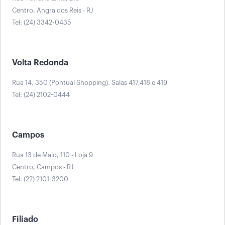
Centro, Angra dos Reis - RJ
Tel: (24) 3342-0435
Volta Redonda
Rua 14, 350 (Pontual Shopping). Salas 417,418 e 419
Tel: (24) 2102-0444
Campos
Rua 13 de Maio, 110 - Loja 9
Centro, Campos - RJ
Tel: (22) 2101-3200
Filiado