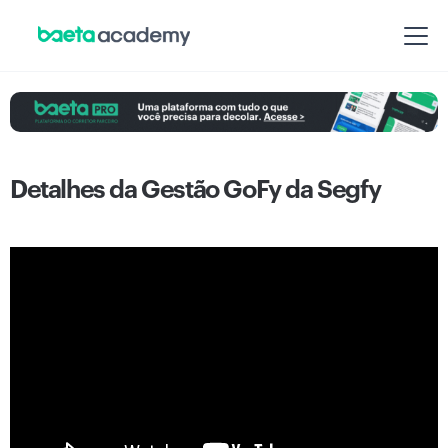
Detalhes da Gestão GoFy da Segfy