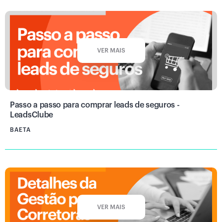
VER MAIS
Passo a passo para comprar leads de seguros -
LeadsClube
BAETA
VER MAIS