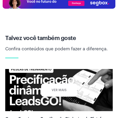
Talvez você também goste
Confira conteúdos que podem fazer a diferença.
VER MAIS