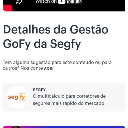
Detalhes da Gestão
GoFy da Segfy
Tem alguma sugestão para este conteúdo ou para
outros? Nos conte
AQUI
SEGFY
O multicálculo para corretores de
seguros mais rápido do mercado