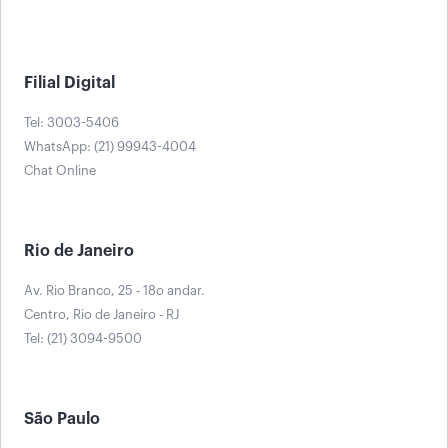
Filial Digital
Tel: 3003-5406
WhatsApp: (21) 99943-4004
Chat Online
Rio de Janeiro
Av. Rio Branco, 25 - 18o andar.
Centro, Rio de Janeiro - RJ
Tel: (21) 3094-9500
São Paulo