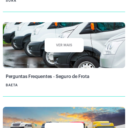
SURA
VER MAIS
Perguntas Frequentes - Seguro de Frota
BAETA