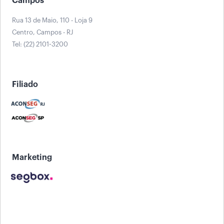
Campos
Rua 13 de Maio, 110 - Loja 9
Centro, Campos - RJ
Tel: (22) 2101-3200
Filiado
Marketing