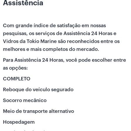
Assistência
Com grande índice de satisfação em nossas
pesquisas, os serviços de Assistência 24 Horas e
Vidros da Tokio Marine são reconhecidos entre os
melhores e mais completos do mercado.
Para Assistência 24 Horas, você pode escolher entre
as opções:
COMPLETO
Reboque do veículo segurado
Socorro mecânico
Meio de transporte alternativo
Hospedagem