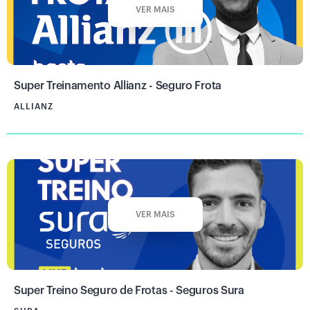
VER MAIS
Super Treinamento Allianz - Seguro Frota
ALLIANZ
VER MAIS
Super Treino Seguro de Frotas - Seguros Sura