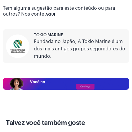
Tem alguma sugestão para este conteúdo ou para
outros? Nos conte
AQUI
TOKIO MARINE
Fundada no Japão, A Tokio Marine é um
dos mais antigos grupos seguradores do
mundo.
Talvez você também goste