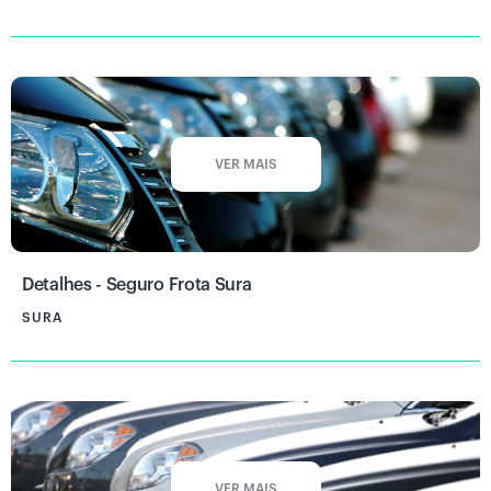
VER MAIS
Detalhes - Seguro Frota Sura
SURA
VER MAIS