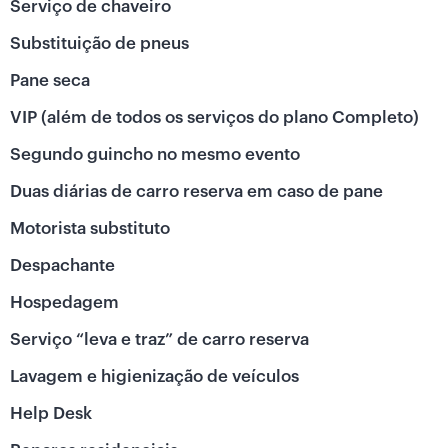
Serviço de chaveiro
Substituição de pneus
Pane seca
VIP (além de todos os serviços do plano Completo)
Segundo guincho no mesmo evento
Duas diárias de carro reserva em caso de pane
Motorista substituto
Despachante
Hospedagem
Serviço “leva e traz” de carro reserva
Lavagem e higienização de veículos
Help Desk