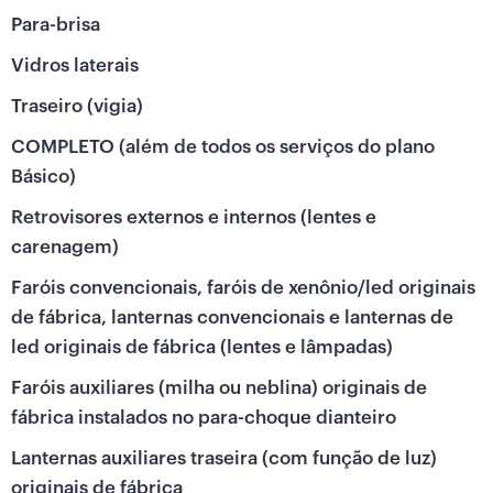
Para-brisa
Vidros laterais
Traseiro (vigia)
COMPLETO (além de todos os serviços do plano
Básico)
Retrovisores externos e internos (lentes e
carenagem)
Faróis convencionais, faróis de xenônio/led originais
de fábrica, lanternas convencionais e lanternas de
led originais de fábrica (lentes e lâmpadas)
Faróis auxiliares (milha ou neblina) originais de
fábrica instalados no para-choque dianteiro
Lanternas auxiliares traseira (com função de luz)
originais de fábrica