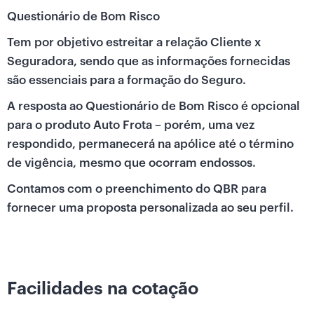
Questionário de Bom Risco
Tem por objetivo estreitar a relação Cliente x
Seguradora, sendo que as informações fornecidas
são essenciais para a formação do Seguro.
A resposta ao Questionário de Bom Risco é opcional
para o produto Auto Frota – porém, uma vez
respondido, permanecerá na apólice até o término
de vigência, mesmo que ocorram endossos.
Contamos com o preenchimento do QBR para
fornecer uma proposta personalizada ao seu perfil.
Facilidades na cotação