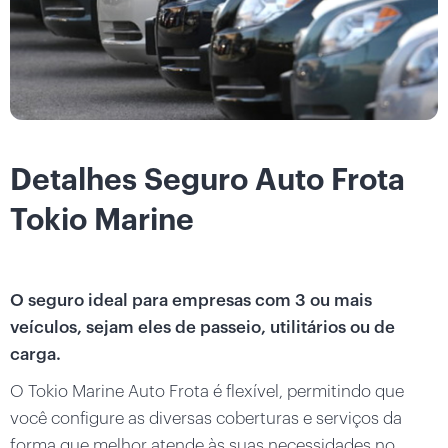
Detalhes Seguro Auto Frota
Tokio Marine
O seguro ideal para empresas com 3 ou mais
veículos, sejam eles de passeio, utilitários ou de
carga.
O Tokio Marine Auto Frota é flexível, permitindo que
você configure as diversas coberturas e serviços da
forma que melhor atende às suas necessidades no