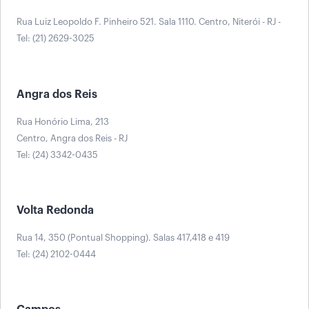
Rua Luiz Leopoldo F. Pinheiro 521. Sala 1110. Centro, Niterói - RJ -
Tel: (21) 2629-3025
Angra dos Reis
Rua Honório Lima, 213
Centro, Angra dos Reis - RJ
Tel: (24) 3342-0435
Volta Redonda
Rua 14, 350 (Pontual Shopping). Salas 417,418 e 419
Tel: (24) 2102-0444