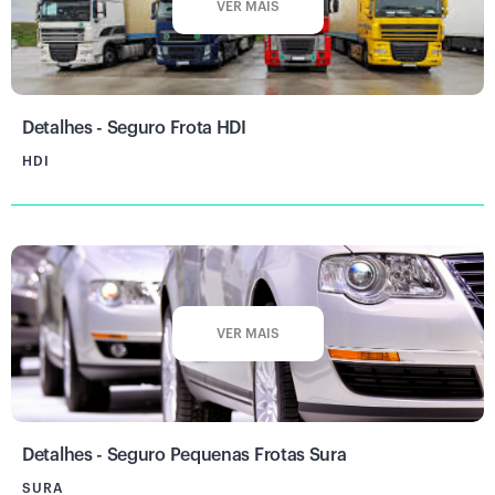
VER MAIS
Detalhes - Seguro Frota HDI
HDI
VER MAIS
Detalhes - Seguro Pequenas Frotas Sura
SURA