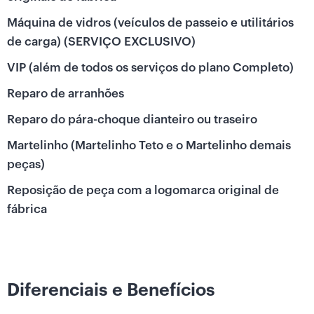
Máquina de vidros (veículos de passeio e utilitários
de carga) (SERVIÇO EXCLUSIVO)
VIP (além de todos os serviços do plano Completo)
Reparo de arranhões
Reparo do pára-choque dianteiro ou traseiro
Martelinho (Martelinho Teto e o Martelinho demais
peças)
Reposição de peça com a logomarca original de
fábrica
Diferenciais e Benefícios