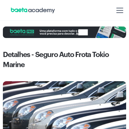
Detalhes - Seguro Auto Frota Tokio
Marine