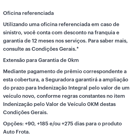
Oficina referenciada
Utilizando uma oficina referenciada em caso de
sinistro, você conta com desconto na franquia e
garantia de 12 meses nos serviços. Para saber mais,
consulte as Condições Gerais.*
Extensão para Garantia de 0km
Mediante pagamento de prêmio correspondente a
esta cobertura, a Seguradora garantirá a ampliação
do prazo para Indenização Integral pelo valor de um
veículo novo, conforme regras constantes no item
Indenização pelo Valor de Veículo 0KM destas
Condições Gerais.
Opções: +90, +185 e/ou +275 dias para o produto
Auto Frota.