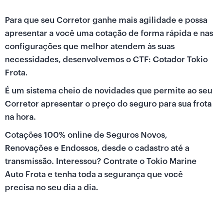
Para que seu Corretor ganhe mais agilidade e possa
apresentar a você uma cotação de forma rápida e nas
configurações que melhor atendem às suas
necessidades, desenvolvemos o CTF: Cotador Tokio
Frota.
É um sistema cheio de novidades que permite ao seu
Corretor apresentar o preço do seguro para sua frota
na hora.
Cotações 100% online de Seguros Novos,
Renovações e Endossos, desde o cadastro até a
transmissão. Interessou? Contrate o Tokio Marine
Auto Frota e tenha toda a segurança que você
precisa no seu dia a dia.