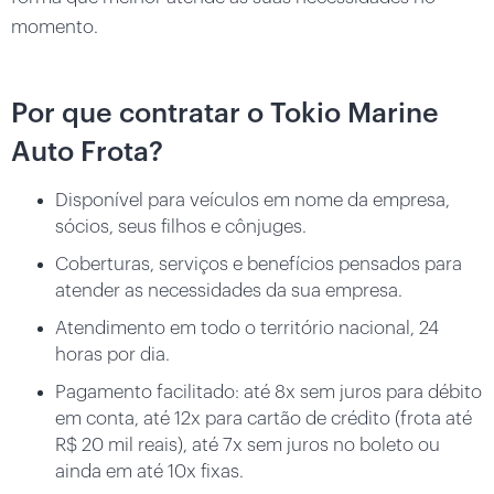
momento.
Por que contratar o Tokio Marine
Auto Frota?
Disponível para veículos em nome da empresa,
sócios, seus filhos e cônjuges.
Coberturas, serviços e benefícios pensados para
atender as necessidades da sua empresa.
Atendimento em todo o território nacional, 24
horas por dia.
Pagamento facilitado: até 8x sem juros para débito
em conta, até 12x para cartão de crédito (frota até
R$ 20 mil reais), até 7x sem juros no boleto ou
ainda em até 10x fixas.