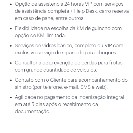
Opção de assistência 24 horas VIP com serviços
de assistência completa + Help Desk; carro reserva
em caso de pane; entre outros.
Flexibilidade na escolha da KM de guincho com
opção de KM ilimitada.
Serviços de vidros básico, completo ou VIP com
exclusivo serviço de reparo de para-choques.
Consultoria de prevenção de perdas para frotas
com grande quantidade de veículos.
Contato com o Cliente para acompanhamento do
sinistro (por telefone, e-mail, SMS e web).
Agilidade no pagamento da indenização integral
em até 5 dias após o recebimento da
documentação.