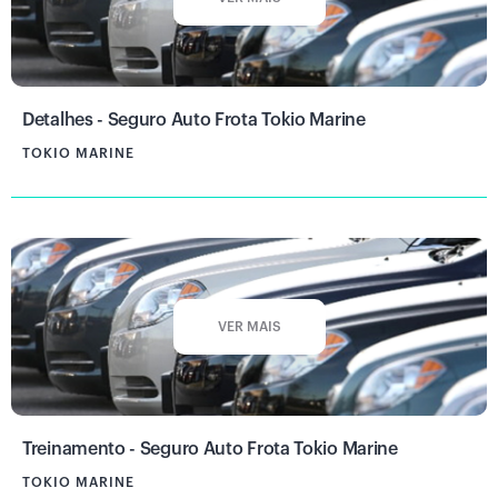
Detalhes - Seguro Auto Frota Tokio Marine
TOKIO MARINE
VER MAIS
Treinamento - Seguro Auto Frota Tokio Marine
TOKIO MARINE