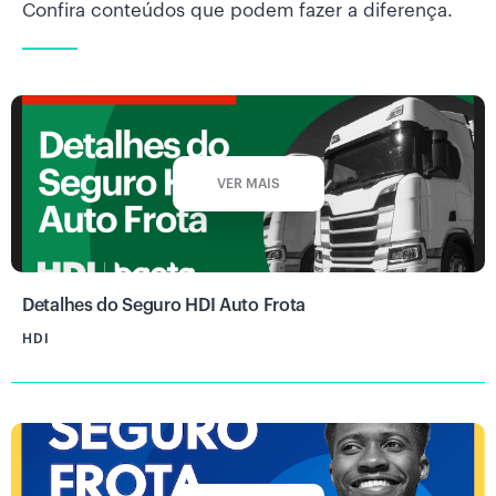
Confira conteúdos que podem fazer a diferença.
VER MAIS
Detalhes do Seguro HDI Auto Frota
HDI