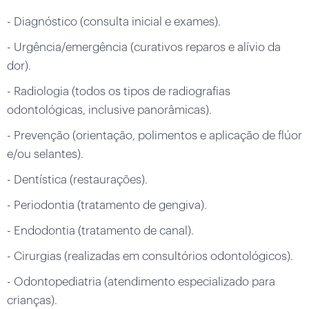
- Diagnóstico (consulta inicial e exames).
- Urgência/emergência (curativos reparos e alívio da
dor).
- Radiologia (todos os tipos de radiografias
odontológicas, inclusive panorâmicas).
- Prevenção (orientação, polimentos e aplicação de flúor
e/ou selantes).
- Dentística (restaurações).
- Periodontia (tratamento de gengiva).
- Endodontia (tratamento de canal).
- Cirurgias (realizadas em consultórios odontológicos).
- Odontopediatria (atendimento especializado para
crianças).