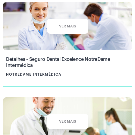
VER MAIS
Detalhes - Seguro Dental Excelence NotreDame
Intermédica
NOTREDAME INTERMÉDICA
VER MAIS