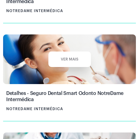
Intermédica
NOTREDAME INTERMÉDICA
VER MAIS
Detalhes - Seguro Dental Smart Odonto NotreDame
Intermédica
NOTREDAME INTERMÉDICA