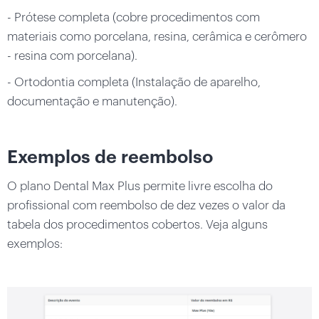
- Prótese completa (cobre procedimentos com
materiais como porcelana, resina, cerâmica e cerômero
- resina com porcelana).
- Ortodontia completa (Instalação de aparelho,
documentação e manutenção).
Exemplos de reembolso
O plano Dental Max Plus permite livre escolha do
profissional com reembolso de dez vezes o valor da
tabela dos procedimentos cobertos. Veja alguns
exemplos: