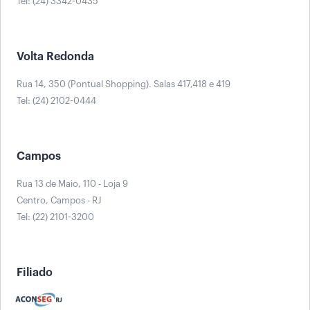
Tel: (24) 3342-0435
Volta Redonda
Rua 14, 350 (Pontual Shopping). Salas 417,418 e 419
Tel: (24) 2102-0444
Campos
Rua 13 de Maio, 110 - Loja 9
Centro, Campos - RJ
Tel: (22) 2101-3200
Filiado