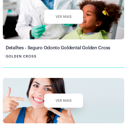
VER MAIS
Detalhes - Seguro Odonto Goldental Golden Cross
GOLDEN CROSS
VER MAIS