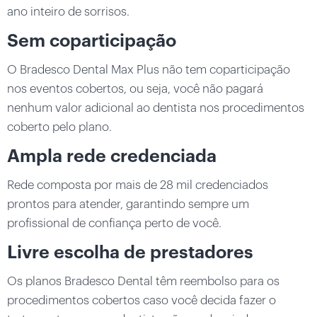
ano inteiro de sorrisos.
Sem coparticipação
O Bradesco Dental Max Plus não tem coparticipação
nos eventos cobertos, ou seja, você não pagará
nenhum valor adicional ao dentista nos procedimentos
coberto pelo plano.
Ampla rede credenciada
Rede composta por mais de 28 mil credenciados
prontos para atender, garantindo sempre um
profissional de confiança perto de você.
Livre escolha de prestadores
Os planos Bradesco Dental têm reembolso para os
procedimentos cobertos caso você decida fazer o