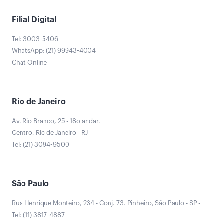
Filial Digital
Tel: 3003-5406
WhatsApp: (21) 99943-4004
Chat Online
Rio de Janeiro
Av. Rio Branco, 25 - 18o andar.
Centro, Rio de Janeiro - RJ
Tel: (21) 3094-9500
São Paulo
Rua Henrique Monteiro, 234 - Conj. 73. Pinheiro, São Paulo - SP -
Tel: (11) 3817-4887