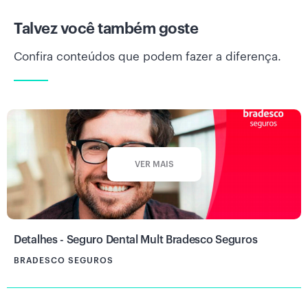
Talvez você também goste
Confira conteúdos que podem fazer a diferença.
VER MAIS
Detalhes - Seguro Dental Mult Bradesco Seguros
BRADESCO SEGUROS