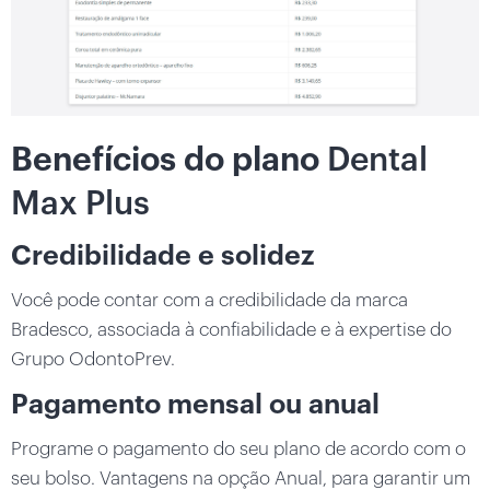
Benefícios do plano
Dental
Max Plus
Credibilidade e solidez
Você pode contar com a credibilidade da marca
Bradesco, associada à confiabilidade e à expertise do
Grupo OdontoPrev.
Pagamento mensal ou anual
Programe o pagamento do seu plano de acordo com o
seu bolso. Vantagens na opção Anual, para garantir um