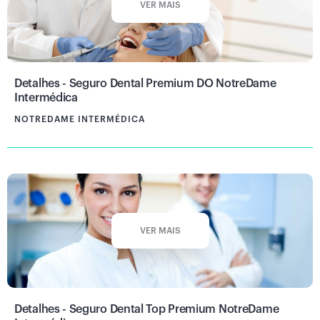
VER MAIS
Detalhes - Seguro Dental Premium DO NotreDame
Intermédica
NOTREDAME INTERMÉDICA
VER MAIS
Detalhes - Seguro Dental Top Premium NotreDame