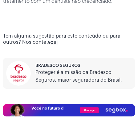
tratamento com um dentista não credenciado.
Tem alguma sugestão para este conteúdo ou para
outros? Nos conte
AQUI
BRADESCO SEGUROS
Proteger é a missão da Bradesco
Seguros, maior seguradora do Brasil.