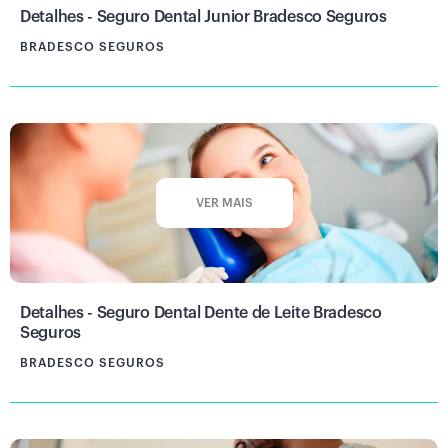
Detalhes - Seguro Dental Junior Bradesco Seguros
BRADESCO SEGUROS
VER MAIS
Detalhes - Seguro Dental Dente de Leite Bradesco
Seguros
BRADESCO SEGUROS