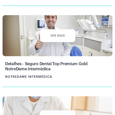
VER MAIS
Detalhes - Seguro Dental Top Premium Gold
NotreDame Intermédica
NOTREDAME INTERMÉDICA