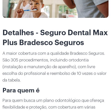
Detalhes - Seguro Dental Max
Plus Bradesco Seguros
A maior cobertura com a qualidade Bradesco Seguros.
São 305 procedimentos, incluindo ortodontia
(instalação e manutenção de aparelho), com livre
escolha do profissional e reembolso de 10 vezes o valor
da tabela.
Para quem é
Para quem busca um plano odontológico que ofereça
flexibilidade e proteção, com cobertura em várias