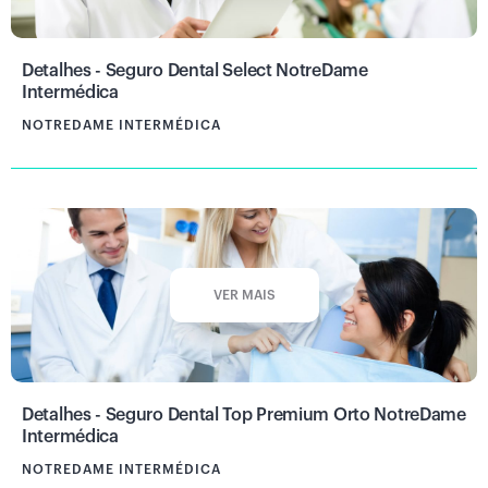
Detalhes - Seguro Dental Select NotreDame
Intermédica
NOTREDAME INTERMÉDICA
VER MAIS
Detalhes - Seguro Dental Top Premium Orto NotreDame
Intermédica
NOTREDAME INTERMÉDICA