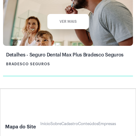
VER MAIS
Detalhes - Seguro Dental Max Plus Bradesco Seguros
BRADESCO SEGUROS
Início
Sobre
Cadastro
Conteúdos
Empresas
Mapa do Site