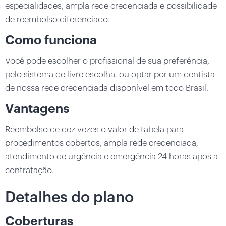
especialidades, ampla rede credenciada e possibilidade
de reembolso diferenciado.
Como funciona
Você pode escolher o profissional de sua preferência,
pelo sistema de livre escolha, ou optar por um dentista
de nossa rede credenciada disponível em todo Brasil.
Vantagens
Reembolso de dez vezes o valor de tabela para
procedimentos cobertos, ampla rede credenciada,
atendimento de urgência e emergência 24 horas após a
contratação.
Detalhes do plano
Coberturas