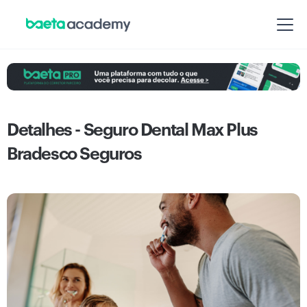
Detalhes - Seguro Dental Max Plus
Bradesco Seguros