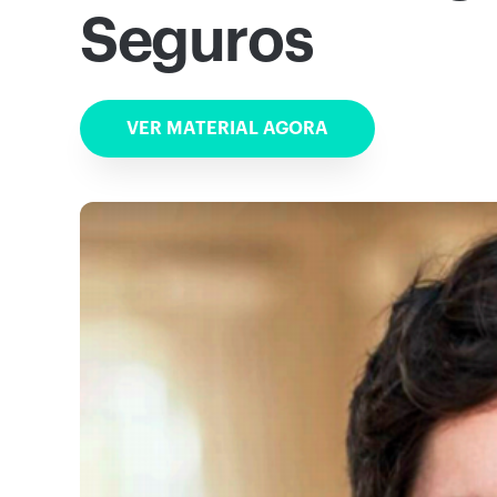
Seguros
VER MATERIAL AGORA