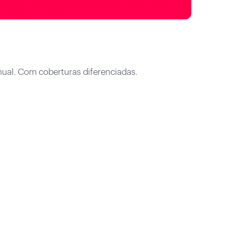
nual. Com coberturas diferenciadas.