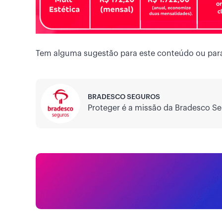
Tem alguma sugestão para este conteúdo ou par
BRADESCO SEGUROS
Proteger é a missão da Bradesco Se