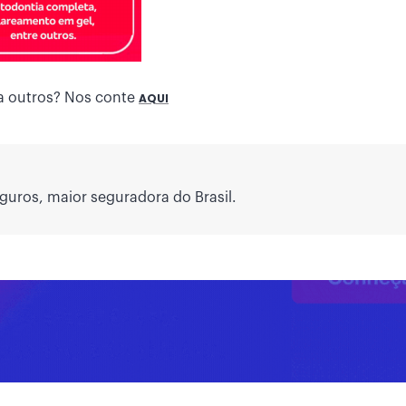
a outros? Nos conte
AQUI
guros, maior seguradora do Brasil.