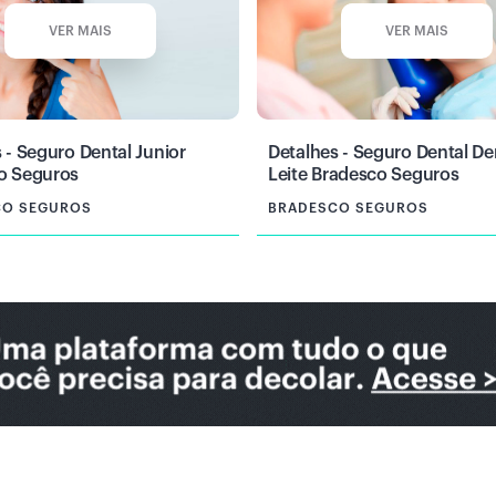
VER MAIS
VER MAIS
 - Seguro Dental Junior
Detalhes - Seguro Dental De
o Seguros
Leite Bradesco Seguros
CO SEGUROS
BRADESCO SEGUROS