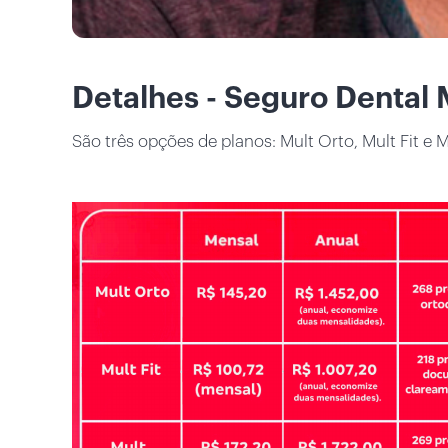
Detalhes - Seguro Dental
São três opções de planos: Mult Orto, Mult Fit 