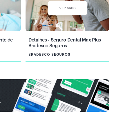
VER MAIS
nte de
Detalhes - Seguro Dental Max Plus
Bradesco Seguros
BRADESCO SEGUROS