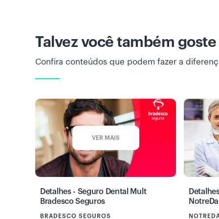
Talvez você também goste
Confira conteúdos que podem fazer a diferenç
VER MAIS
Detalhes - Seguro Dental Mult
Detalhes
Bradesco Seguros
NotreDa
BRADESCO SEGUROS
NOTREDA