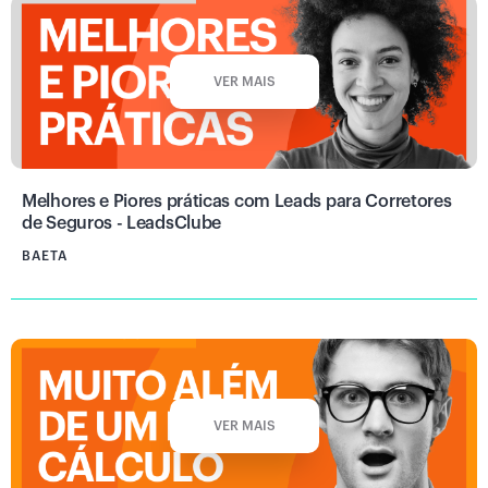
VER MAIS
Melhores e Piores práticas com Leads para Corretores
de Seguros - LeadsClube
BAETA
VER MAIS