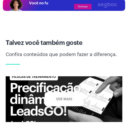
Talvez você também goste
Confira conteúdos que podem fazer a diferença.
VER MAIS