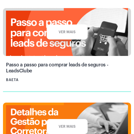
VER MAIS
Passo a passo para comprar leads de seguros -
LeadsClube
BAETA
VER MAIS