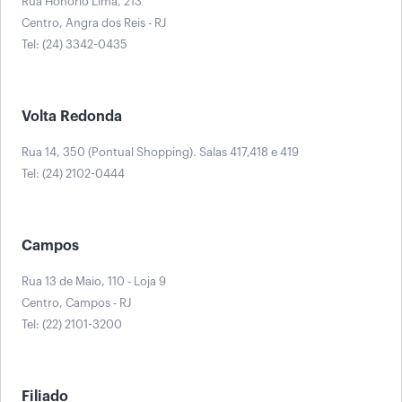
Rua Honório Lima, 213
Centro, Angra dos Reis - RJ
Tel: (24) 3342-0435
Volta Redonda
Rua 14, 350 (Pontual Shopping). Salas 417,418 e 419
Tel: (24) 2102-0444
Campos
Rua 13 de Maio, 110 - Loja 9
Centro, Campos - RJ
Tel: (22) 2101-3200
Filiado