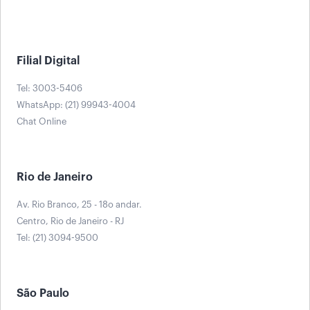
Filial Digital
Tel: 3003-5406
WhatsApp: (21) 99943-4004
Chat Online
Rio de Janeiro
Av. Rio Branco, 25 - 18o andar.
Centro, Rio de Janeiro - RJ
Tel: (21) 3094-9500
São Paulo