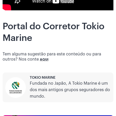
Portal do Corretor Tokio
Marine
Tem alguma sugestão para este conteúdo ou para
outros? Nos conte
AQUI
TOKIO MARINE
Fundada no Japão, A Tokio Marine é um
dos mais antigos grupos seguradores do
mundo.