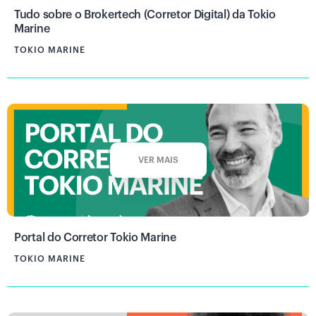
Tudo sobre o Brokertech (Corretor Digital) da Tokio
Marine
TOKIO MARINE
VER MAIS
Portal do Corretor Tokio Marine
TOKIO MARINE