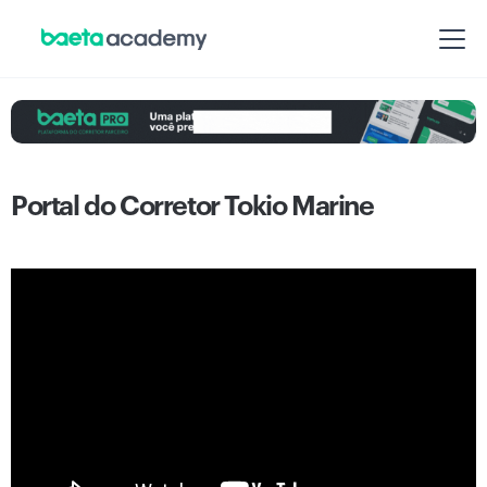
Portal do Corretor Tokio Marine