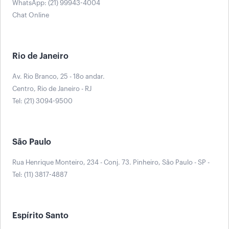
WhatsApp: (21) 99943-4004
Chat Online
Rio de Janeiro
Av. Rio Branco, 25 - 18o andar.
Centro, Rio de Janeiro - RJ
Tel: (21) 3094-9500
São Paulo
Rua Henrique Monteiro, 234 - Conj. 73. Pinheiro, São Paulo - SP -
Tel: (11) 3817-4887
Espírito Santo