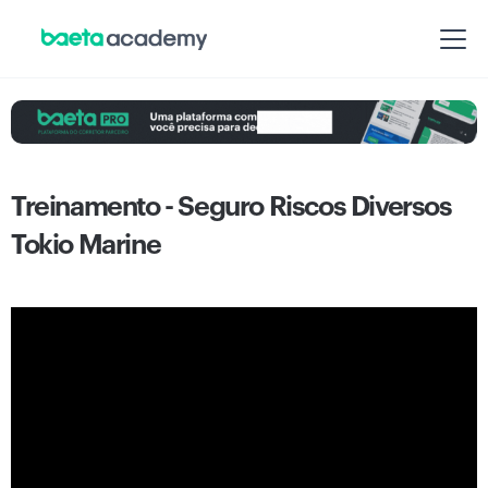
Treinamento - Seguro Riscos Diversos
Tokio Marine