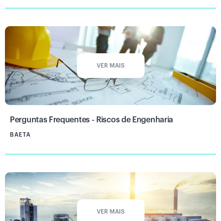
VER MAIS
Perguntas Frequentes - Riscos de Engenharia
BAETA
VER MAIS