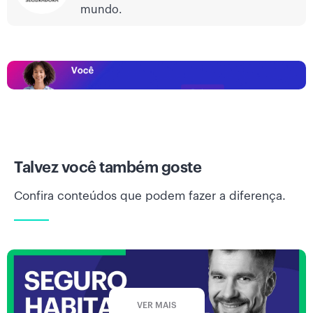
mundo.
Talvez você também goste
Confira conteúdos que podem fazer a diferença.
VER MAIS