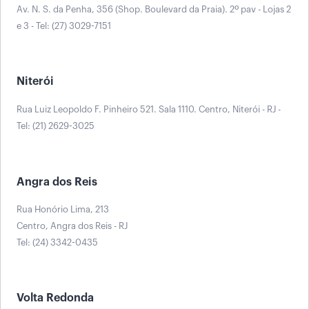
Av. N. S. da Penha, 356 (Shop. Boulevard da Praia). 2º pav - Lojas 2
e 3 - Tel: (27) 3029-7151
Niterói
Rua Luiz Leopoldo F. Pinheiro 521. Sala 1110. Centro, Niterói - RJ -
Tel: (21) 2629-3025
Angra dos Reis
Rua Honório Lima, 213
Centro, Angra dos Reis - RJ
Tel: (24) 3342-0435
Volta Redonda