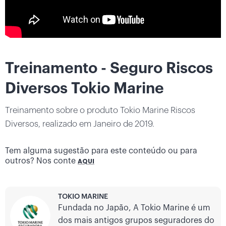
Treinamento - Seguro Riscos
Diversos Tokio Marine
Treinamento sobre o produto Tokio Marine Riscos
Diversos, realizado em Janeiro de 2019.
Tem alguma sugestão para este conteúdo ou para
outros? Nos conte
AQUI
TOKIO MARINE
Fundada no Japão, A Tokio Marine é um
dos mais antigos grupos seguradores do