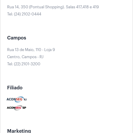
Rua 14, 350 (Pontual Shopping). Salas 417,418 e 419
Tel: (24) 2102-0444
Campos
Rua 13 de Maio, 110 - Loja 9
Centro, Campos - RJ
Tel: (22) 2101-3200
Filiado
Marketing