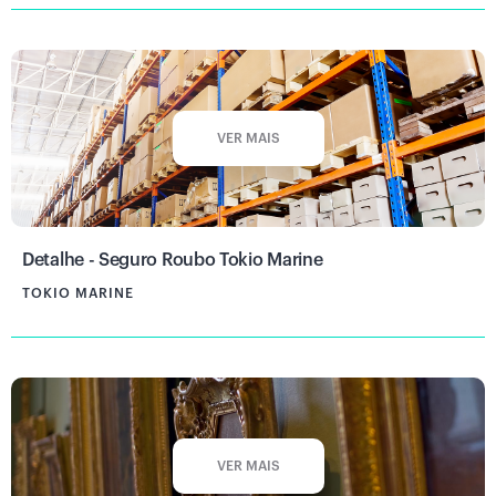
VER MAIS
Detalhe - Seguro Roubo Tokio Marine
TOKIO MARINE
VER MAIS