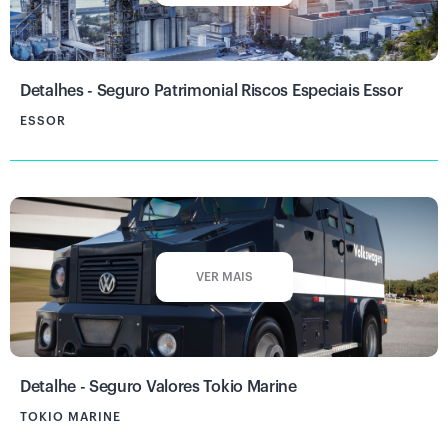
Detalhes - Seguro Patrimonial Riscos Especiais Essor
ESSOR
VER MAIS
Detalhe - Seguro Valores Tokio Marine
TOKIO MARINE