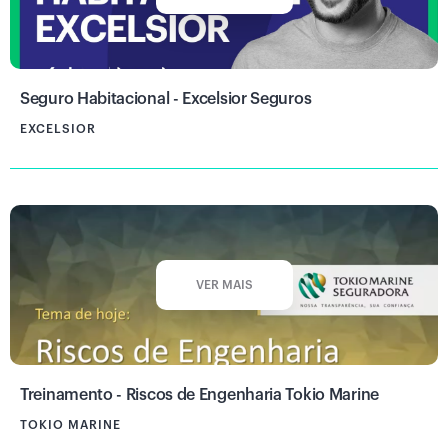
Seguro Habitacional - Excelsior Seguros
EXCELSIOR
VER MAIS
Treinamento - Riscos de Engenharia Tokio Marine
TOKIO MARINE