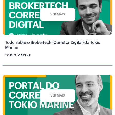
VER MAIS
Tudo sobre o Brokertech (Corretor Digital) da Tokio
Marine
TOKIO MARINE
VER MAIS