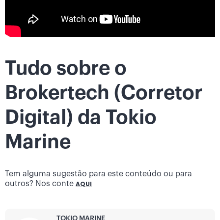
Tudo sobre o
Brokertech (Corretor
Digital) da Tokio
Marine
Tem alguma sugestão para este conteúdo ou para
outros? Nos conte
AQUI
TOKIO MARINE