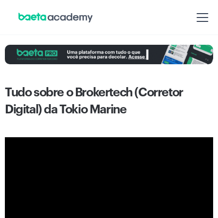
Tudo sobre o Brokertech (Corretor
Digital) da Tokio Marine