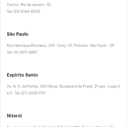
Centro, Rio de Janeiro - RJ
Tel: (21) 3094-9500
São Paulo
Rua Henrique Monteiro, 234 - Conj. 73. Pinheiro, São Paulo - SP -
Tel: (11) 3817-4887
Espírito Santo
Av. N. S. da Penha, 356 (Shop. Boulevard da Praia). 2º pav - Lojas 2
e 3 - Tel: (27) 3029-7151
Niterói