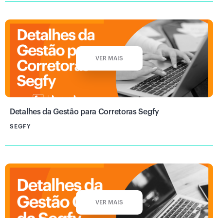
VER MAIS
Detalhes da Gestão para Corretoras Segfy
SEGFY
VER MAIS