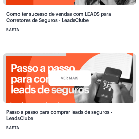
Como ter sucesso de vendas com LEADS para
Corretores de Seguros - LeadsClube
BAETA
VER MAIS
Passo a passo para comprar leads de seguros -
LeadsClube
BAETA