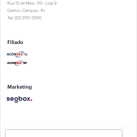
Rua 13 de Maio, 110 - Loja 9
Centro, Campos - RJ
Tel: (22) 2101-3200
Filiado
Marketing