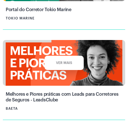
Portal do Corretor Tokio Marine
TOKIO MARINE
VER MAIS
Melhores e Piores práticas com Leads para Corretores
de Seguros - LeadsClube
BAETA