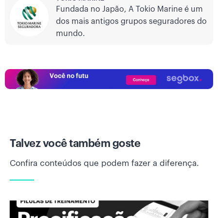
Fundada no Japão, A Tokio Marine é um
dos mais antigos grupos seguradores do
mundo.
Talvez você também goste
Confira conteúdos que podem fazer a diferença.