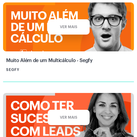
VER MAIS
Muito Além de um Multicálculo - Segfy
SEGFY
VER MAIS