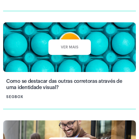
VER MAIS
Como se destacar das outras corretoras através de
uma identidade visual?
SEGBOX