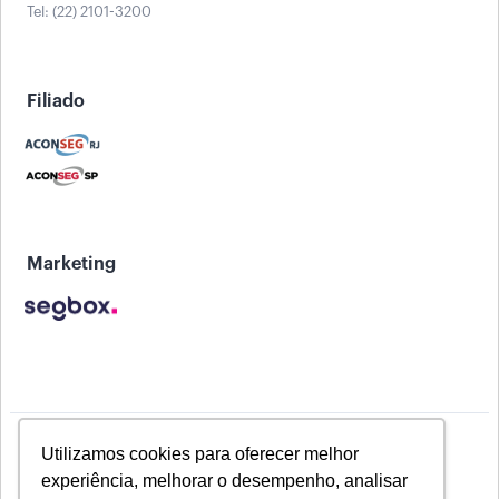
Tel: (22) 2101-3200
Filiado
Marketing
Utilizamos cookies para oferecer melhor
experiência, melhorar o desempenho, analisar