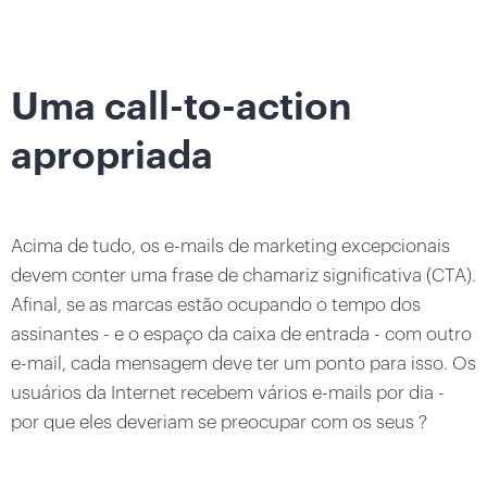
Uma call-to-action
apropriada
Acima de tudo, os e-mails de marketing excepcionais
devem conter uma frase de chamariz significativa (CTA).
Afinal, se as marcas estão ocupando o tempo dos
assinantes - e o espaço da caixa de entrada - com outro
e-mail, cada mensagem deve ter um ponto para isso. Os
usuários da Internet recebem vários e-mails por dia -
por que eles deveriam se preocupar com os seus ?