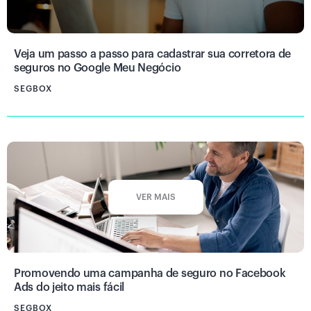
Veja um passo a passo para cadastrar sua corretora de
seguros no Google Meu Negócio
SEGBOX
VER MAIS
Promovendo uma campanha de seguro no Facebook
Ads do jeito mais fácil
SEGBOX