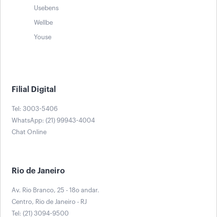
Usebens
Wellbe
Youse
Filial Digital
Tel: 3003-5406
WhatsApp: (21) 99943-4004
Chat Online
Rio de Janeiro
Av. Rio Branco, 25 - 18o andar.
Centro, Rio de Janeiro - RJ
Tel: (21) 3094-9500