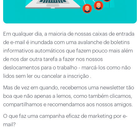
Em qualquer dia, a maioria de nossas caixas de entrada
de e-mail é inundada com uma avalanche de boletins
informativos automáticos que fazem pouco mais além
de nos dar outra tarefa a fazer nos nossos
deslocamentos para o trabalho - marcá-los como não
lidos sem ler ou cancelar a inscrição .
Mas de vez em quando, recebemos uma newsletter tão
boa que não apenas a lemos, como também clicamos,
compartilhamos e recomendamos aos nossos amigos.
O que faz uma campanha eficaz de marketing por e-
mail?