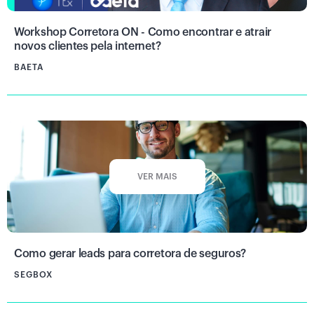
Workshop Corretora ON - Como encontrar e atrair
novos clientes pela internet?
BAETA
VER MAIS
Como gerar leads para corretora de seguros?
SEGBOX