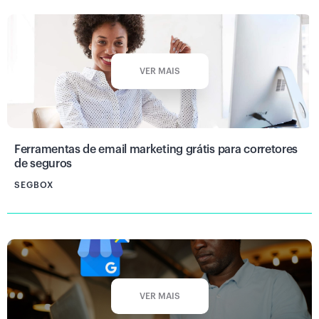
VER MAIS
Ferramentas de email marketing grátis para corretores
de seguros
SEGBOX
VER MAIS