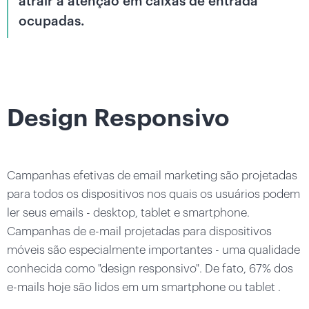
atrair a atenção em caixas de entrada
ocupadas.
Design Responsivo
Campanhas efetivas de email marketing são projetadas
para todos os dispositivos nos quais os usuários podem
ler seus emails - desktop, tablet e smartphone.
Campanhas de e-mail projetadas para dispositivos
móveis são especialmente importantes - uma qualidade
conhecida como "design responsivo". De fato, 67% dos
e-mails hoje são lidos em um smartphone ou tablet .