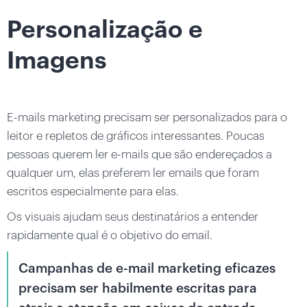
Personalização e
Imagens
E-mails marketing precisam ser personalizados para o
leitor e repletos de gráficos interessantes. Poucas
pessoas querem ler e-mails que são endereçados a
qualquer um, elas preferem ler emails que foram
escritos especialmente para elas.
Os visuais ajudam seus destinatários a entender
rapidamente qual é o objetivo do email.
Campanhas de e-mail marketing eficazes
precisam ser habilmente escritas para