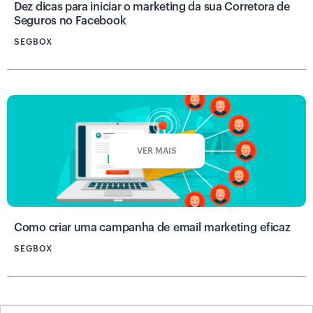
Dez dicas para iniciar o marketing da sua Corretora de
Seguros no Facebook
SEGBOX
VER MAIS
Como criar uma campanha de email marketing eficaz
SEGBOX