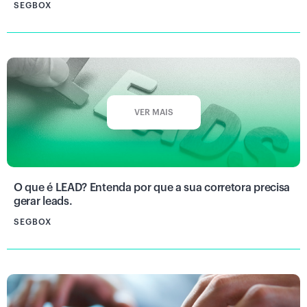
SEGBOX
VER MAIS
O que é LEAD? Entenda por que a sua corretora precisa
gerar leads.
SEGBOX