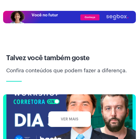
Talvez você também goste
Confira conteúdos que podem fazer a diferença.
VER MAIS