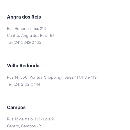
Angra dos Reis
Rua Honório Lima, 213
Centro, Angra dos Reis - RJ
Tel: (24) 3342-0435
Volta Redonda
Rua 14, 350 (Pontual Shopping). Salas 417,418 e 419
Tel: (24) 2102-0444
Campos
Rua 13 de Maio, 110 - Loja 9
Centro, Campos - RJ