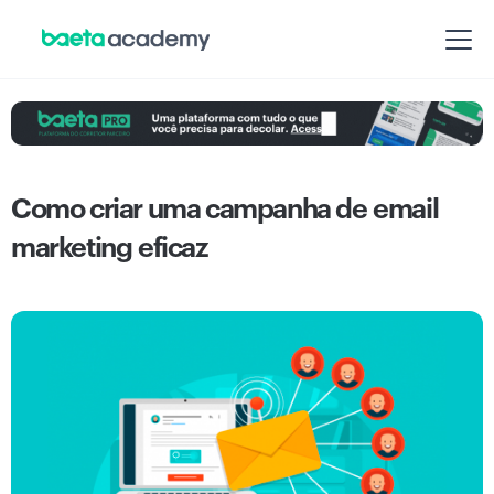
Como criar uma campanha de email
marketing eficaz