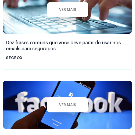
VER MAIS
Dez frases comuns que você deve parar de usar nos
emails para segurados
SEGBOX
VER MAIS