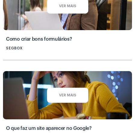
VER MAIS
Como criar bons formulários?
SEGBOX
VER MAIS
O que faz um site aparecer no Google?