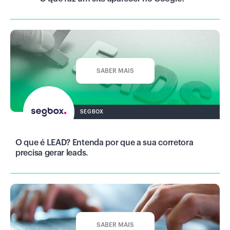
SABER MAIS
SEGBOX
O que é LEAD? Entenda por que a sua corretora
precisa gerar leads.
SABER MAIS