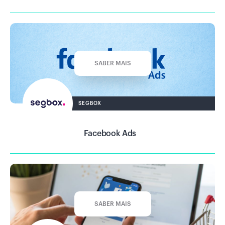
SABER MAIS
SEGBOX
Facebook Ads
SABER MAIS