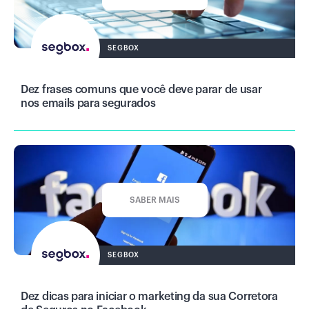
SEGBOX
Dez frases comuns que você deve parar de usar
nos emails para segurados
SABER MAIS
SEGBOX
Dez dicas para iniciar o marketing da sua Corretora