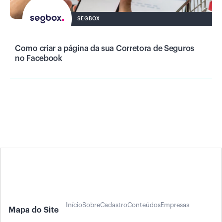
SEGBOX
Como criar a página da sua Corretora de Seguros
no Facebook
Início
Sobre
Cadastro
Conteúdos
Empresas
Mapa do Site