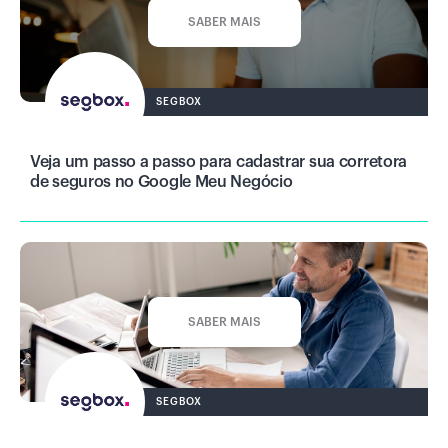
SABER MAIS
SEGBOX
Veja um passo a passo para cadastrar sua corretora
de seguros no Google Meu Negócio
SABER MAIS
SEGBOX