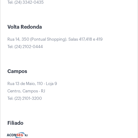
Tel: (24) 3342-0435
Volta Redonda
Rua 14, 350 (Pontual Shopping). Salas 417,418 e 419
Tel: (24) 2102-0444
Campos
Rua 13 de Maio, 110 - Loja 9
Centro, Campos - RJ
Tel: (22) 2101-3200
Filiado