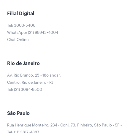
Filial Digital
Tel: 3003-5406
WhatsApp: (21) 99943-4004
Chat Online
Rio de Janeiro
Av. Rio Branco, 25 - 18o andar.
Centro, Rio de Janeiro - RJ
Tel: (21) 3094-9500
São Paulo
Rua Henrique Monteiro, 234 - Conj. 73. Pinheiro, São Paulo - SP -
Tel: (11) 3817-4887