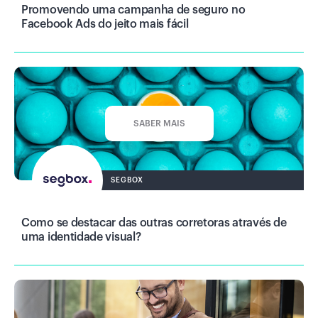
Promovendo uma campanha de seguro no
Facebook Ads do jeito mais fácil
SABER MAIS
SEGBOX
Como se destacar das outras corretoras através de
uma identidade visual?