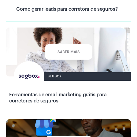
Como gerar leads para corretora de seguros?
SABER MAIS
SEGBOX
Ferramentas de email marketing grátis para
corretores de seguros