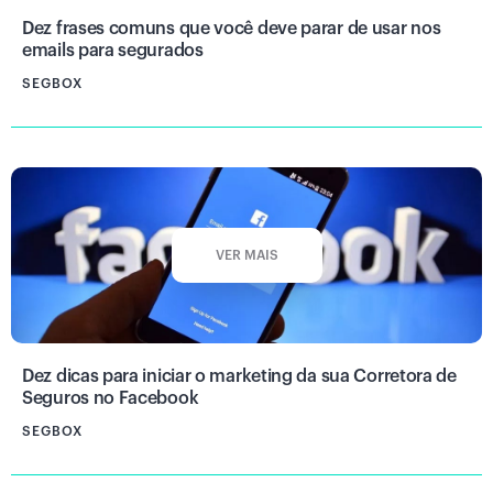
Dez frases comuns que você deve parar de usar nos
emails para segurados
SEGBOX
VER MAIS
Dez dicas para iniciar o marketing da sua Corretora de
Seguros no Facebook
SEGBOX