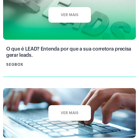
VER MAIS
O que é LEAD? Entenda por que a sua corretora precisa
gerar leads.
SEGBOX
VER MAIS