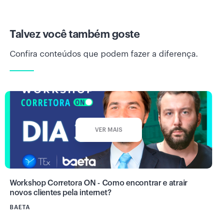
Talvez você também goste
Confira conteúdos que podem fazer a diferença.
VER MAIS
Workshop Corretora ON - Como encontrar e atrair
novos clientes pela internet?
BAETA