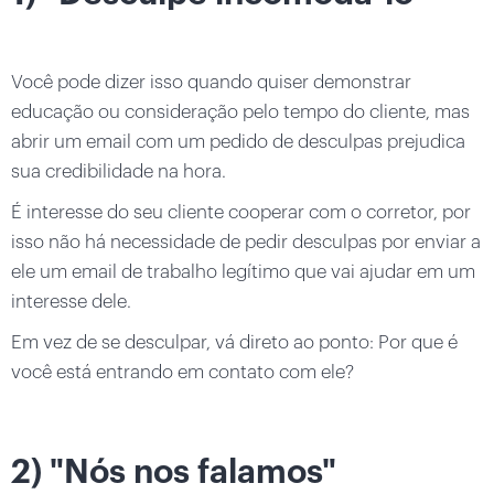
Você pode dizer isso quando quiser demonstrar
educação ou consideração pelo tempo do cliente, mas
abrir um email com um pedido de desculpas prejudica
sua credibilidade na hora.
É interesse do seu cliente cooperar com o corretor, por
isso não há necessidade de pedir desculpas por enviar a
ele um email de trabalho legítimo que vai ajudar em um
interesse dele.
Em vez de se desculpar, vá direto ao ponto: Por que é
você está entrando em contato com ele?
2) "Nós nos falamos"