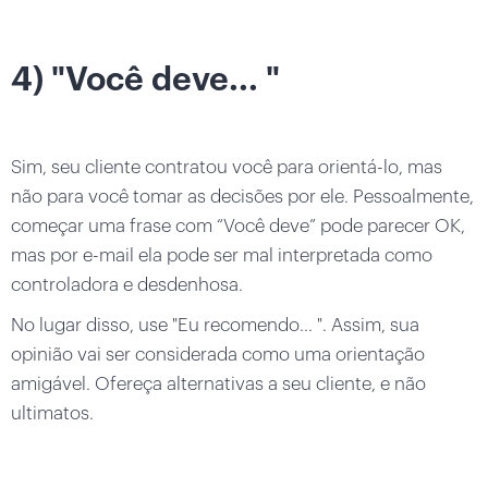
4) "Você deve... "
Sim, seu cliente contratou você para orientá-lo, mas
não para você tomar as decisões por ele. Pessoalmente,
começar uma frase com “Você deve” pode parecer OK,
mas por e-mail ela pode ser mal interpretada como
controladora e desdenhosa.
No lugar disso, use "Eu recomendo... ". Assim, sua
opinião vai ser considerada como uma orientação
amigável. Ofereça alternativas a seu cliente, e não
ultimatos.