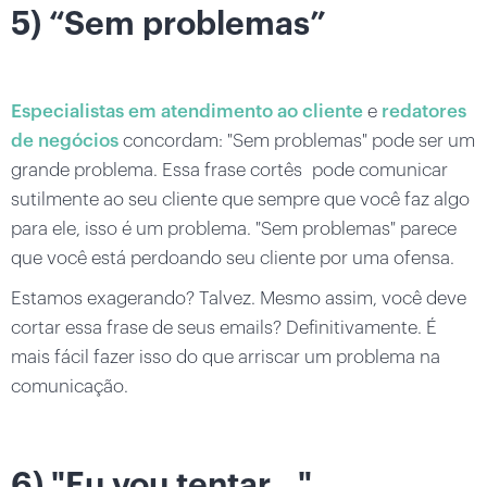
5) “Sem problemas”
Especialistas em atendimento ao cliente
e
redatores
de negócios
concordam: "Sem problemas" pode ser um
grande problema. Essa frase cortês pode comunicar
sutilmente ao seu cliente que sempre que você faz algo
para ele, isso é um problema. "Sem problemas" parece
que você está perdoando seu cliente por uma ofensa.
Estamos exagerando? Talvez. Mesmo assim, você deve
cortar essa frase de seus emails? Definitivamente. É
mais fácil fazer isso do que arriscar um problema na
comunicação.
6) "Eu vou tentar..."