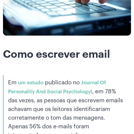
Como escrever email
Em
publicado no
um estudo
Journal Of
, em 78%
Personality And Social Psychologyl
das vezes, as pessoas que escrevem emails
achavam que os leitores identificariam
corretamente o tom das mensagens.
Apenas 56% dos e-mails foram