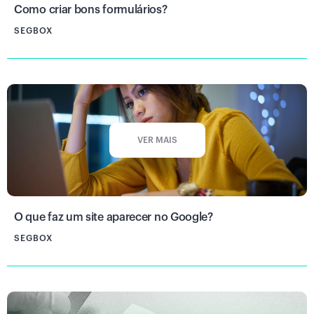
Como criar bons formulários?
SEGBOX
VER MAIS
O que faz um site aparecer no Google?
SEGBOX