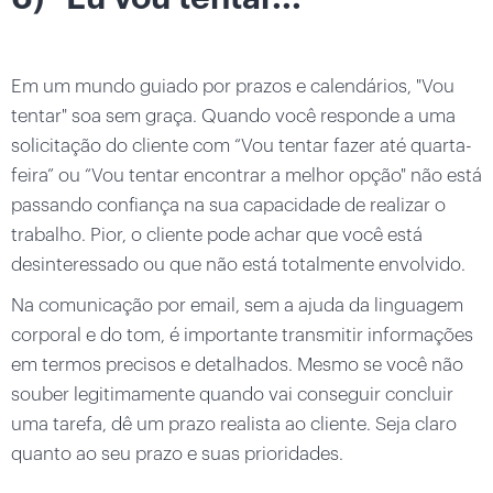
Em um mundo guiado por prazos e calendários, "Vou
tentar" soa sem graça. Quando você responde a uma
solicitação do cliente com “Vou tentar fazer até quarta-
feira” ou “Vou tentar encontrar a melhor opção" não está
passando confiança na sua capacidade de realizar o
trabalho. Pior, o cliente pode achar que você está
desinteressado ou que não está totalmente envolvido.
Na comunicação por email, sem a ajuda da linguagem
corporal e do tom, é importante transmitir informações
em termos precisos e detalhados. Mesmo se você não
souber legitimamente quando vai conseguir concluir
uma tarefa, dê um prazo realista ao cliente. Seja claro
quanto ao seu prazo e suas prioridades.