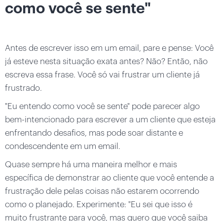
como você se sente"
Antes de escrever isso em um email, pare e pense: Você
já esteve nesta situação exata antes? Não? Então, não
escreva essa frase. Você só vai frustrar um cliente já
frustrado.
"Eu entendo como você se sente" pode parecer algo
bem-intencionado para escrever a um cliente que esteja
enfrentando desafios, mas pode soar distante e
condescendente em um email.
Quase sempre há uma maneira melhor e mais
específica de demonstrar ao cliente que você entende a
frustração dele pelas coisas não estarem ocorrendo
como o planejado. Experimente: "Eu sei que isso é
muito frustrante para você, mas quero que você saiba