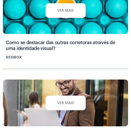
VER MAIS
Como se destacar das outras corretoras através de
uma identidade visual?
SEGBOX
VER MAIS