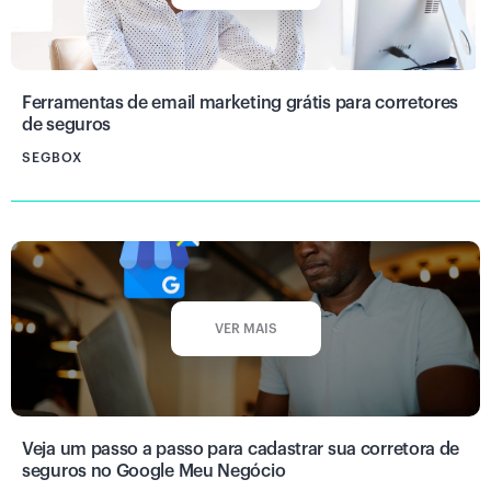
Ferramentas de email marketing grátis para corretores
de seguros
SEGBOX
VER MAIS
Veja um passo a passo para cadastrar sua corretora de
seguros no Google Meu Negócio