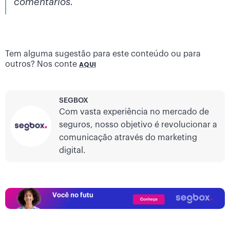
comentários.
Tem alguma sugestão para este conteúdo ou para
outros? Nos conte
AQUI
SEGBOX
Com vasta experiência no mercado de
seguros, nosso objetivo é revolucionar a
comunicação através do marketing
digital.