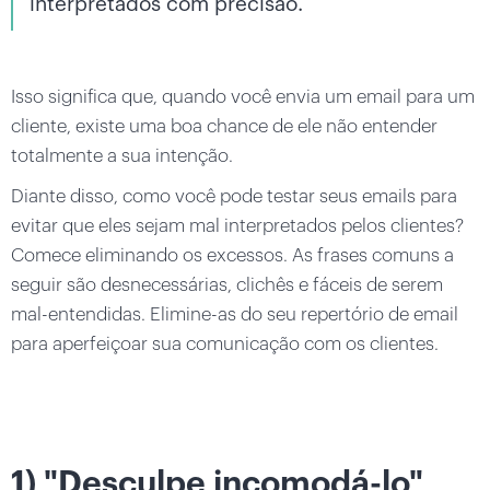
interpretados com precisão.
Isso significa que, quando você envia um email para um
cliente, existe uma boa chance de ele não entender
totalmente a sua intenção.
Diante disso, como você pode testar seus emails para
evitar que eles sejam mal interpretados pelos clientes?
Comece eliminando os excessos. As frases comuns a
seguir são desnecessárias, clichês e fáceis de serem
mal-entendidas. Elimine-as do seu repertório de email
para aperfeiçoar sua comunicação com os clientes.
1) "Desculpe incomodá-lo"