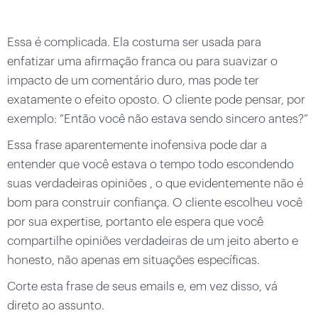
Essa é complicada. Ela costuma ser usada para
enfatizar uma afirmação franca ou para suavizar o
impacto de um comentário duro, mas pode ter
exatamente o efeito oposto. O cliente pode pensar, por
exemplo: “Então você não estava sendo sincero antes?”
Essa frase aparentemente inofensiva pode dar a
entender que você estava o tempo todo escondendo
suas verdadeiras opiniões , o que evidentemente não é
bom para construir confiança. O cliente escolheu você
por sua expertise, portanto ele espera que você
compartilhe opiniões verdadeiras de um jeito aberto e
honesto, não apenas em situações específicas.
Corte esta frase de seus emails e, em vez disso, vá
direto ao assunto.