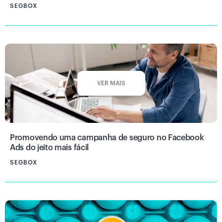
SEGBOX
VER MAIS
Promovendo uma campanha de seguro no Facebook
Ads do jeito mais fácil
SEGBOX