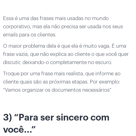
Essa é uma das frases mais usadas no mundo
corporativo, mas ela não precisa ser usada nos seus
emails para os clientes.
O maior problema dela é que ela é muito vaga. É uma
frase vazia, que não explica ao cliente o que você quer
discutir, deixando-o completamente no escuro.
Troque por uma frase mais realista, que informe ao
cliente quais são as próximas etapas. Por exemplo:
“Vamos organizar os documentos necessários"
3) “Para ser sincero com
você...”