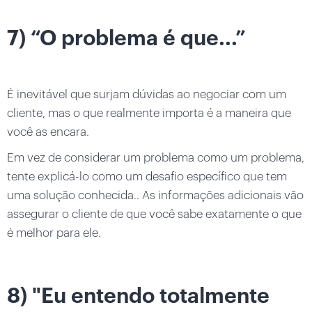
7) “O problema é que...”
É inevitável que surjam dúvidas ao negociar com um
cliente, mas o que realmente importa é a maneira que
você as encara.
Em vez de considerar um problema como um problema,
tente explicá-lo como um desafio específico que tem
uma solução conhecida.. As informações adicionais vão
assegurar o cliente de que você sabe exatamente o que
é melhor para ele.
8) "Eu entendo totalmente