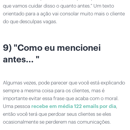
que vamos cuidar disso o quanto antes.” Um texto
orientado para a ação vai consolar muito mais o cliente
do que desculpas vagas.
9) "Como eu mencionei
antes... "
Algumas vezes, pode parecer que você está explicando
sempre a mesma coisa para os clientes, mas é
importante evitar essa frase que acaba com o moral.
Uma pessoa
recebe em média 122 emails por dia
,
então você terá que perdoar seus clientes se eles
ocasionalmente se perderem nas comunicações.