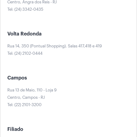
Centro, Angra dos Reis - RJ
Tel: (24) 3342-0435
Volta Redonda
Rua 14, 350 (Pontual Shopping). Salas 417,418 e 419
Tel: (24) 2102-0444
Campos
Rua 13 de Maio, 110 - Loja 9
Centro, Campos - RJ
Tel: (22) 2101-3200
Filiado