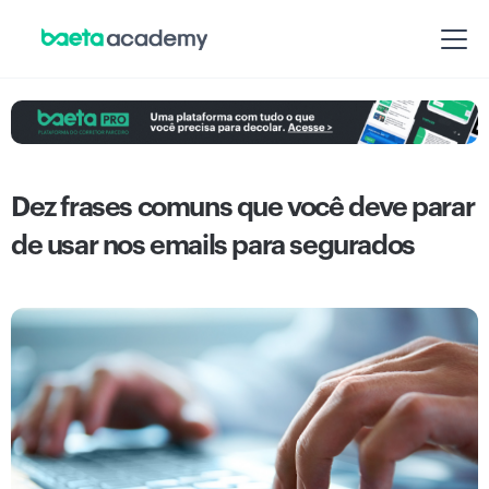
Dez frases comuns que você deve parar
de usar nos emails para segurados