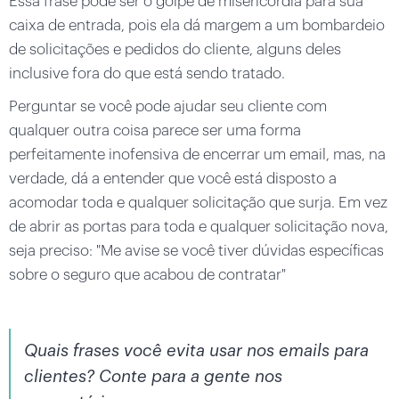
Essa frase pode ser o golpe de misericórdia para sua
caixa de entrada, pois ela dá margem a um bombardeio
de solicitações e pedidos do cliente, alguns deles
inclusive fora do que está sendo tratado.
Perguntar se você pode ajudar seu cliente com
qualquer outra coisa parece ser uma forma
perfeitamente inofensiva de encerrar um email, mas, na
verdade, dá a entender que você está disposto a
acomodar toda e qualquer solicitação que surja. Em vez
de abrir as portas para toda e qualquer solicitação nova,
seja preciso: "Me avise se você tiver dúvidas específicas
sobre o seguro que acabou de contratar"
Quais frases você evita usar nos emails para
clientes? Conte para a gente nos