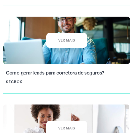
VER MAIS
Como gerar leads para corretora de seguros?
SEGBOX
VER MAIS