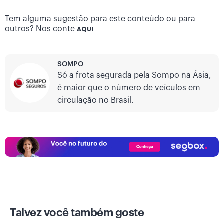
Tem alguma sugestão para este conteúdo ou para
outros? Nos conte
AQUI
SOMPO
Só a frota segurada pela Sompo na Ásia,
é maior que o número de veículos em
circulação no Brasil.
Talvez você também goste