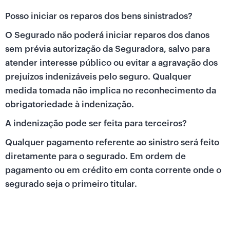
Posso iniciar os reparos dos bens sinistrados?
O Segurado não poderá iniciar reparos dos danos
sem prévia autorização da Seguradora, salvo para
atender interesse público ou evitar a agravação dos
prejuízos indenizáveis pelo seguro. Qualquer
medida tomada não implica no reconhecimento da
obrigatoriedade à indenização.
A indenização pode ser feita para terceiros?
Qualquer pagamento referente ao sinistro será feito
diretamente para o segurado. Em ordem de
pagamento ou em crédito em conta corrente onde o
segurado seja o primeiro titular.