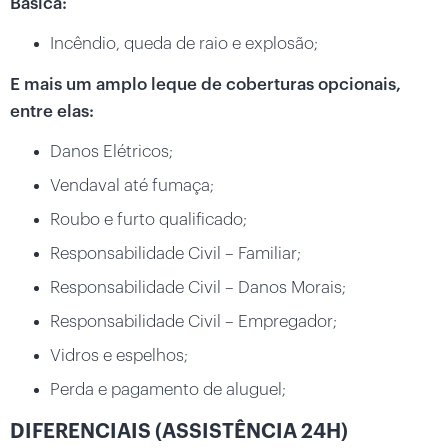
Básica:
Incêndio, queda de raio e explosão;
E mais um amplo leque de coberturas opcionais,
entre elas:
Danos Elétricos;
Vendaval até fumaça;
Roubo e furto qualificado;
Responsabilidade Civil – Familiar;
Responsabilidade Civil – Danos Morais;
Responsabilidade Civil – Empregador;
Vidros e espelhos;
Perda e pagamento de aluguel;
DIFERENCIAIS (ASSISTÊNCIA 24H)