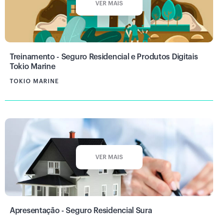
VER MAIS
Treinamento - Seguro Residencial e Produtos Digitais
Tokio Marine
TOKIO MARINE
VER MAIS
Apresentação - Seguro Residencial Sura