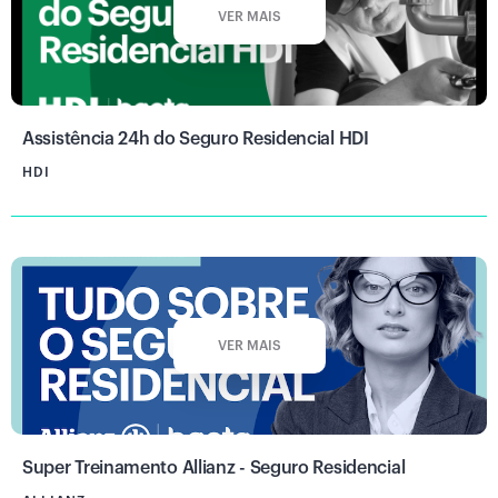
VER MAIS
Assistência 24h do Seguro Residencial HDI
HDI
VER MAIS
Super Treinamento Allianz - Seguro Residencial