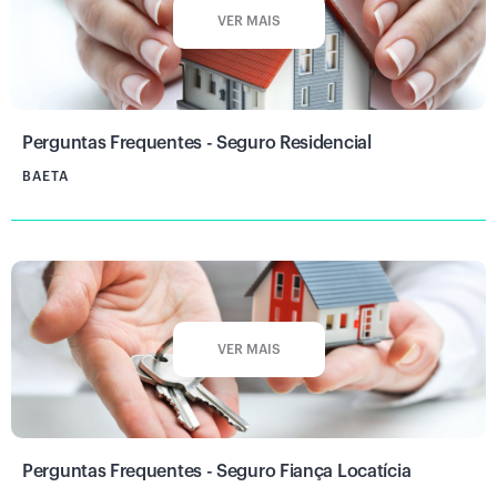
VER MAIS
Perguntas Frequentes - Seguro Residencial
BAETA
VER MAIS
Perguntas Frequentes - Seguro Fiança Locatícia