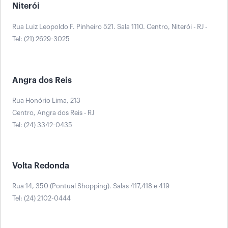
Niterói
Rua Luiz Leopoldo F. Pinheiro 521. Sala 1110. Centro, Niterói - RJ -
Tel: (21) 2629-3025
Angra dos Reis
Rua Honório Lima, 213
Centro, Angra dos Reis - RJ
Tel: (24) 3342-0435
Volta Redonda
Rua 14, 350 (Pontual Shopping). Salas 417,418 e 419
Tel: (24) 2102-0444