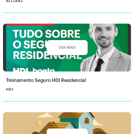
ALLIANZ
VER MAIS
Treinamento Seguro HDI Residencial
HDI