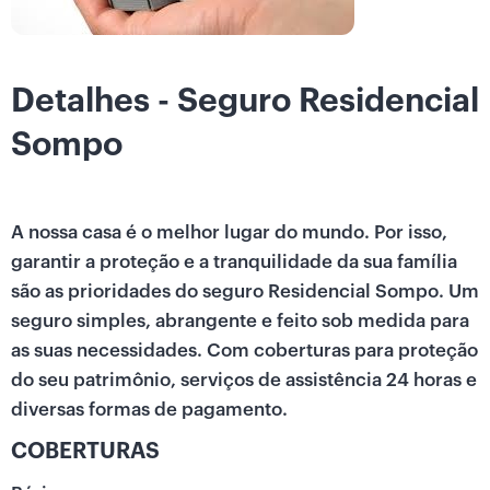
Detalhes - Seguro Residencial
Sompo
A nossa casa é o melhor lugar do mundo. Por isso,
garantir a proteção e a tranquilidade da sua família
são as prioridades do seguro Residencial Sompo. Um
seguro simples, abrangente e feito sob medida para
as suas necessidades. Com coberturas para proteção
do seu patrimônio, serviços de assistência 24 horas e
diversas formas de pagamento.
COBERTURAS