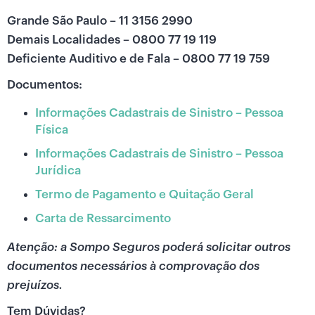
Grande São Paulo – 11 3156 2990
Demais Localidades – 0800 77 19 119
Deficiente Auditivo e de Fala – 0800 77 19 759
Documentos:
Informações Cadastrais de Sinistro – Pessoa
Física
Informações Cadastrais de Sinistro – Pessoa
Jurídica
Termo de Pagamento e Quitação Geral
Carta de Ressarcimento
Atenção: a Sompo Seguros poderá solicitar outros
documentos necessários à comprovação dos
prejuízos.
Tem Dúvidas?