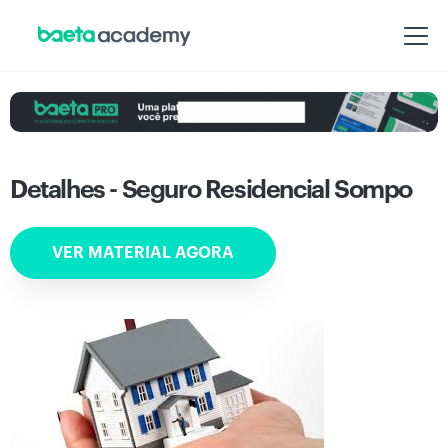
Detalhes - Seguro Residencial Sompo
VER MATERIAL AGORA