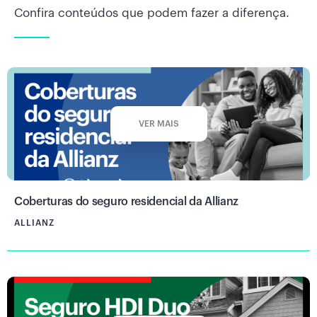
Confira conteúdos que podem fazer a diferença.
VER MAIS
Coberturas do seguro residencial da Allianz
ALLIANZ