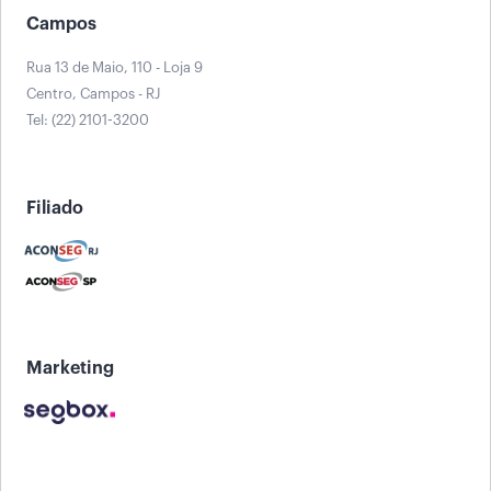
Campos
Rua 13 de Maio, 110 - Loja 9
Centro, Campos - RJ
Tel: (22) 2101-3200
Filiado
Marketing