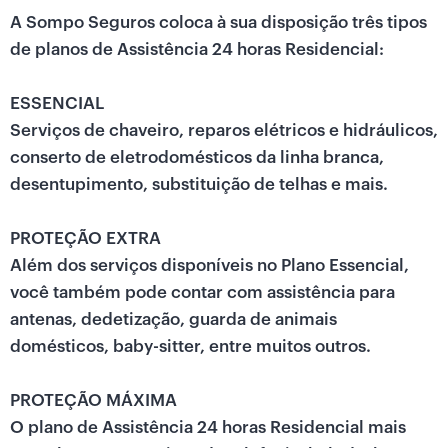
A Sompo Seguros coloca à sua disposição três tipos
de planos de Assistência 24 horas Residencial:
ESSENCIAL
Serviços de chaveiro, reparos elétricos e hidráulicos,
conserto de eletrodomésticos da linha branca,
desentupimento, substituição de telhas e mais.
PROTEÇÃO EXTRA
Além dos serviços disponíveis no Plano Essencial,
você também pode contar com assistência para
antenas, dedetização, guarda de animais
domésticos, baby-sitter, entre muitos outros.
PROTEÇÃO MÁXIMA
O plano de Assistência 24 horas Residencial mais