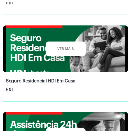
HDI
VER MAIS
Seguro Residencial HDI Em Casa
HDI