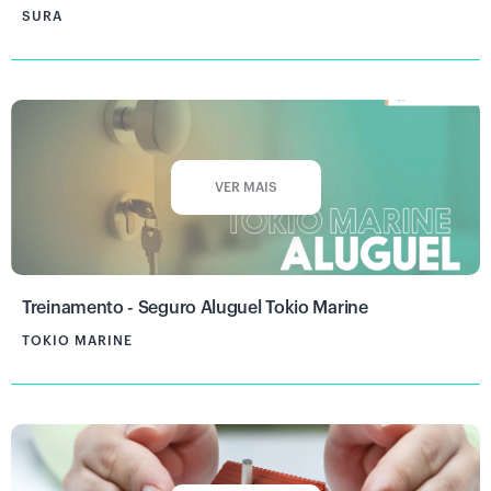
SURA
VER MAIS
Treinamento - Seguro Aluguel Tokio Marine
TOKIO MARINE