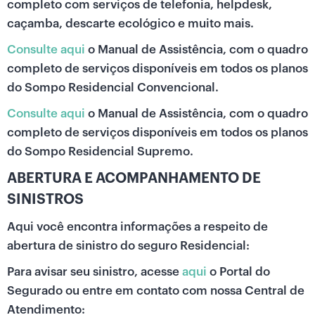
completo com serviços de telefonia, helpdesk,
caçamba, descarte ecológico e muito mais.
Consulte aqui
o Manual de Assistência, com o quadro
completo de serviços disponíveis em todos os planos
do Sompo Residencial Convencional.
Consulte aqui
o Manual de Assistência, com o quadro
completo de serviços disponíveis em todos os planos
do Sompo Residencial Supremo.
ABERTURA E ACOMPANHAMENTO DE
SINISTROS
Aqui você encontra informações a respeito de
abertura de sinistro do seguro Residencial:
Para avisar seu sinistro, acesse
aqui
o Portal do
Segurado ou entre em contato com nossa Central de
Atendimento: